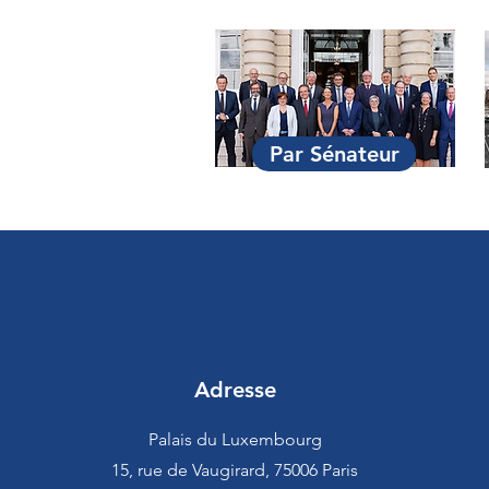
Par Sénateur
Adresse
Palais du Luxembourg
15, rue de Vaugirard, 75006 Paris