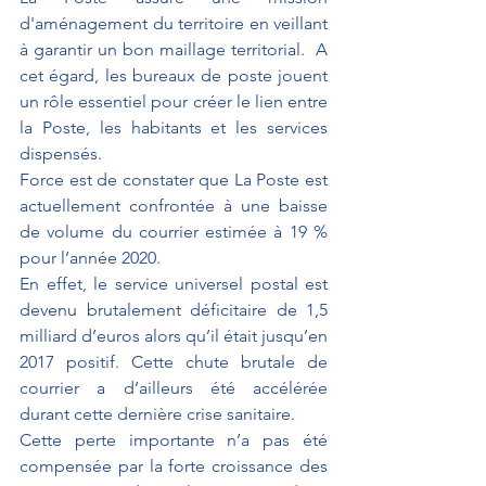
d'aménagement du territoire en veillant 
à garantir un bon maillage territorial.  
A 
cet égard, les bureaux de poste jouent 
un rôle essentiel pour créer le lien entre 
la Poste, les habitants et les services 
dispensés.
Force est de constater que La Poste est 
actuellement confrontée à une baisse 
de volume du courrier estimée à 19 % 
pour l’année 2020.
En effet, le service universel postal est 
devenu brutalement déficitaire de 1,5 
milliard d’euros alors qu’il était jusqu’en 
2017 positif. Cette chute brutale de 
courrier a d’ailleurs été accélérée 
durant cette dernière crise sanitaire.
Cette perte importante n’a pas été 
compensée par la forte croissance des 