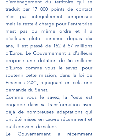
d’aménagement du territoire qui se 
traduit par 17 000 points de contact 
n’est pas intégralement compensée 
mais le reste à charge pour l’entreprise 
n’est pas du même ordre et il a 
d’ailleurs plutôt diminué depuis dix 
ans, il est passé de 152 à 57 millions 
d’Euros. Le Gouvernement a d’ailleurs 
proposé une dotation de 66 millions 
d’Euros comme vous le savez, pour 
soutenir cette mission, dans la loi de 
Finances 2021, rejoignant en cela une 
demande du Sénat.
Comme vous le savez, la Poste est 
engagée dans sa transformation avec 
déjà de nombreuses adaptations qui 
ont été mises en œuvre récemment et 
qu’il convient de saluer.
Le Gouvernement a récemment 