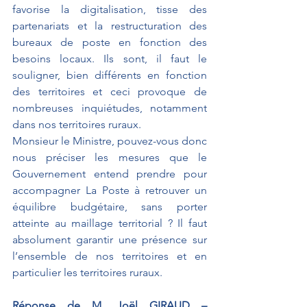
favorise la digitalisation, tisse des 
partenariats et la restructuration des 
bureaux de poste en fonction des 
besoins locaux. Ils sont, il faut le 
souligner, bien différents en fonction 
des territoires et ceci provoque de 
nombreuses inquiétudes, notamment 
dans nos territoires ruraux.
Monsieur le Ministre, pouvez-vous donc 
nous préciser les mesures que le 
Gouvernement entend prendre pour 
accompagner La Poste à retrouver un 
équilibre budgétaire, sans porter 
atteinte au
 maillage territorial 
?
 Il faut 
absolument garantir une présence sur 
l’ensemble de nos territoires et en 
particulier les territoires ruraux.
Réponse de M. Joël GIRAUD – 