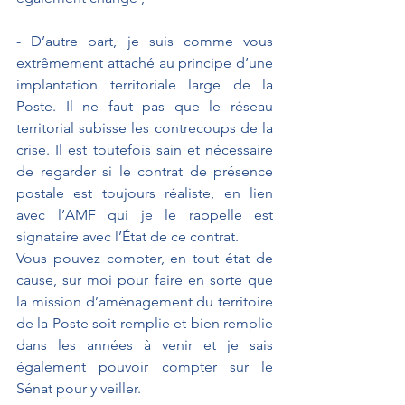
- 
D’autre part, je suis comme vous 
extrêmement attaché au principe d’une 
implantation territoriale large de la 
Poste. Il ne faut pas que le réseau 
territorial subisse les contrecoups de la 
crise. Il est toutefois sain et nécessaire 
de regarder si le contrat de présence 
postale est toujours réaliste, en lien 
avec l’AMF qui je le rappelle est 
signataire avec l’État de ce contrat.
Vous pouvez compter, en tout état de 
cause, sur moi pour faire en sorte que 
la mission d’aménagement du territoire 
de la Poste soit remplie et bien remplie 
dans les années à venir et je sais 
également pouvoir compter sur le 
Sénat pour y veiller.