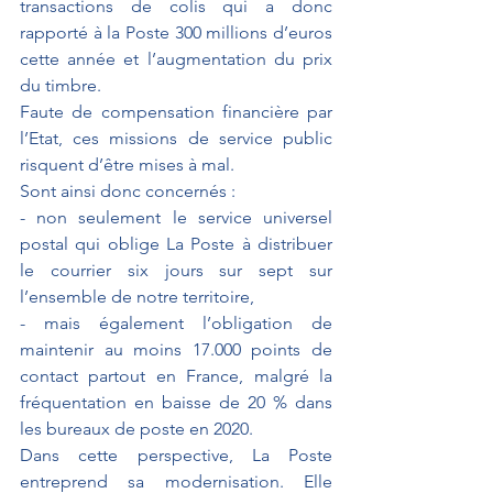
transactions de colis qui a donc 
rapporté à la Poste 300 millions d’euros 
cette année et l’augmentation du prix 
du timbre.
Faute de compensation financière par 
l’Etat, ces missions de service public 
risquent d’être mises à mal. 
Sont ainsi donc concernés :
- non seulement le service universel 
postal qui oblige La Poste à distribuer 
le courrier six jours sur sept sur 
l’ensemble de notre territoire,
- mais également l’obligation de 
maintenir au moins 17.000 points de 
contact partout en France, malgré la 
fréquentation en baisse de 20 % dans 
les bureaux de poste en 2020.
Dans cette perspective, La Poste 
entreprend sa modernisation. Elle 