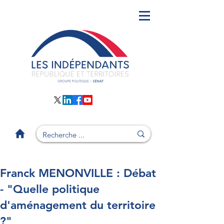
Franck MENONVILLE : Débat
- "Quelle politique
d'aménagement du territoire
?"