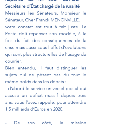
Secrétaire d’État chargé de la ruralité
Messieurs les Sénateurs, Monsieur le 
Sénateur, Cher Franck MENONVILLE, 
votre constat est tout à fait juste. La 
Poste doit repenser son modèle, à la 
fois du fait des conséquences de la 
crise mais aussi sous l’effet d’évolutions 
qui sont plus structurelles de l’usage du 
courrier.
Bien entendu, il faut distinguer les 
sujets qui ne pèsent pas du tout le 
même poids dans les débats :
- 
d’abord le service universel postal qui 
accuse un déficit massif depuis trois 
ans, vous l’avez rappelé, pour atteindre 
1,5 milliards d’Euros en 2020. 
- 
De son côté, la mission 