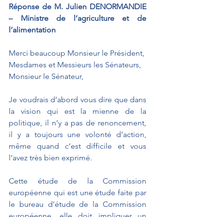
Réponse de M. Julien DENORMANDIE 
– Ministre de l’agriculture et de 
l’alimentation
Merci beaucoup Monsieur le Président,
Mesdames et Messieurs les Sénateurs,
Monsieur le Sénateur,
Je voudrais d’abord vous dire que dans 
la vision qui est la mienne de la 
politique, il n’y a pas de renoncement, 
il y a toujours une volonté d’action, 
même quand c’est difficile et vous 
l’avez très bien exprimé.
Cette étude de la Commission 
européenne qui est une étude faite par 
le bureau d’étude de la Commission 
européenne, elle doit impliquer un 