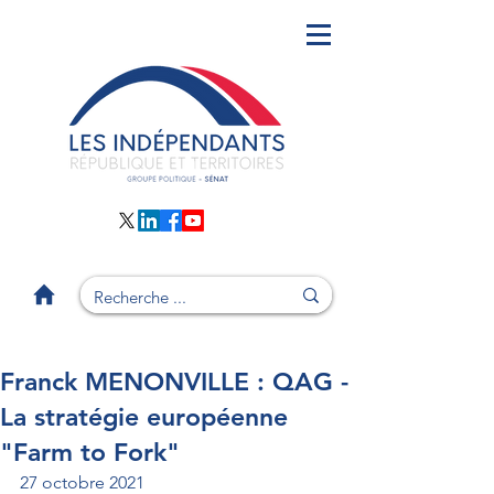
Franck MENONVILLE : QAG -
La stratégie européenne
"Farm to Fork"
27 octobre 2021