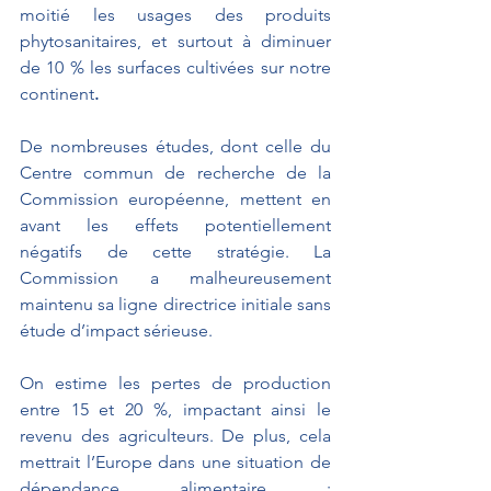
moitié les usages des produits 
phytosanitaires, et surtout à diminuer 
de 10 % les surfaces cultivées sur notre 
continent
.
De nombreuses études, dont celle du 
Centre commun de recherche de la 
Commission européenne, mettent en 
avant les effets potentiellement 
négatifs de cette stratégie. La 
Commission a malheureusement 
maintenu sa ligne directrice initiale sans 
étude d’impact sérieuse.
On estime les pertes de production 
entre 15 et 20 %, impactant ainsi le 
revenu des agriculteurs. De plus, cela 
mettrait l’Europe dans une situation de 
dépendance alimentaire : 