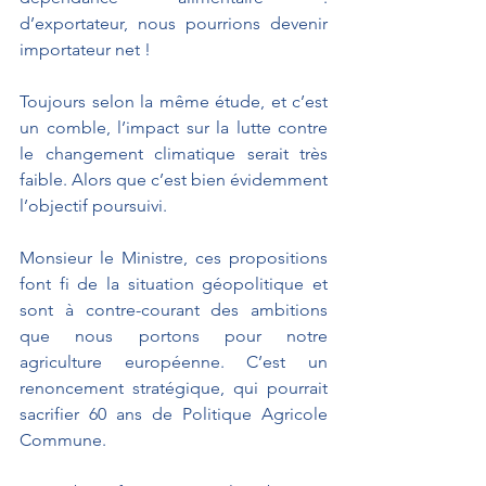
d’exportateur, nous pourrions devenir 
importateur net !
Toujours selon la même étude, et c’est 
un comble, l’impact sur la lutte contre 
le changement climatique serait très 
faible. Alors que c’est bien évidemment 
l’objectif poursuivi.
Monsieur le Ministre, ces propositions 
font fi de la situation géopolitique et 
sont à contre-courant des ambitions 
que nous portons pour notre 
agriculture européenne. C’est un 
renoncement stratégique, qui pourrait 
sacrifier 60 ans de Politique Agricole 
Commune.