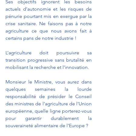
Ses objectifs ignorent les besoins 
actuels d’autonomie et les risques de 
pénurie pourtant mis en exergue par la 
crise sanitaire. Ne faisons pas à notre 
agriculture ce que nous avons fait à 
certains pans de notre industrie !
L’agriculture doit poursuivre sa 
transition progressive sans brutalité en 
mobilisant la recherche et l’innovation.
Monsieur le Ministre, vous aurez dans 
quelques semaines la lourde 
responsabilité de présider le Conseil 
des ministres de l’agriculture de l’Union 
européenne, quelle ligne porterez-vous 
pour garantir durablement la 
souveraineté alimentaire de l’Europe ?