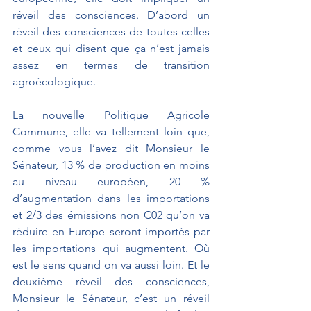
réveil des consciences. D’abord un 
réveil des consciences de toutes celles 
et ceux qui disent que ça n’est jamais 
assez en termes de transition 
agroécologique.
La nouvelle Politique Agricole 
Commune, elle va tellement loin que, 
comme vous l’avez dit Monsieur le 
Sénateur, 13 % de production en moins 
au niveau européen, 20 % 
d’augmentation dans les importations 
et 2/3 des émissions non C02 qu’on va 
réduire en Europe seront importés par 
les importations qui augmentent. Où 
est le sens quand on va aussi loin. Et le 
deuxième réveil des consciences, 
Monsieur le Sénateur, c’est un réveil 