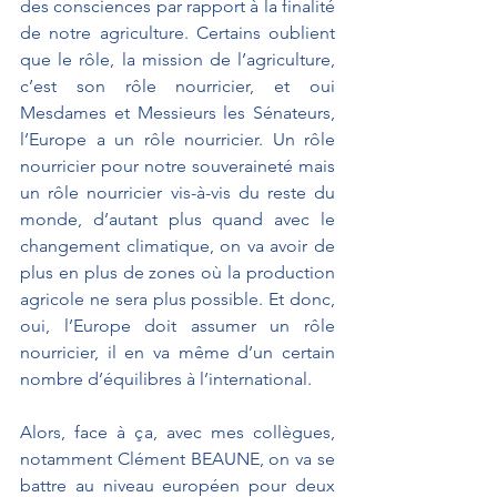
des consciences par rapport à la finalité 
de notre agriculture. Certains oublient 
que le rôle, la mission de l’agriculture, 
c’est son rôle nourricier, et oui 
Mesdames et Messieurs les Sénateurs, 
l’Europe a un rôle nourricier. Un rôle 
nourricier pour notre souveraineté mais 
un rôle nourricier vis-à-vis du reste du 
monde, d’autant plus quand avec le 
changement climatique, on va avoir de 
plus en plus de zones où la production 
agricole ne sera plus possible. Et donc, 
oui, l’Europe doit assumer un rôle 
nourricier, il en va même d’un certain 
nombre d’équilibres à l’international.
Alors, face à ça, avec mes collègues, 
notamment Clément BEAUNE, on va se 
battre au niveau européen pour deux 