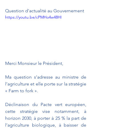
Question d'actualité au Gouvernement
https://youtu.be/cPMHo4w48HI
Merci Monsieur le Président,
Ma question s’adresse au ministre de 
l’agriculture et elle porte sur la stratégie 
« Farm to fork ».
Déclinaison du Pacte vert européen, 
cette stratégie vise 
notamment,
à 
horizon 2030, à porter à 25 % la part de 
l’agriculture biologique, à baisser de 