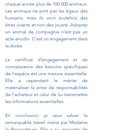
chaque année plus de 100 000 animaux. 
Les animaux ne sont pas les égaux des 
humains, mais ils sont toutefois des 
êtres vivants et non des jouets. Adopter 
un animal de compagnie n’est pas un 
acte anodin. C’est un engagement dans 
la durée. 
Le certificat d’engagement et de 
connaissance des besoins spécifiques 
de l’espèce est une mesure essentielle. 
Elle a cependant le mérite de 
matérialiser la prise de responsabilités 
de l’acheteur et celui de lui transmettre 
les informations essentielles.
En conclusion, je veux saluer le 
remarquable travail mené par Madame 
la Rapporteure. Elle a su apporter de 