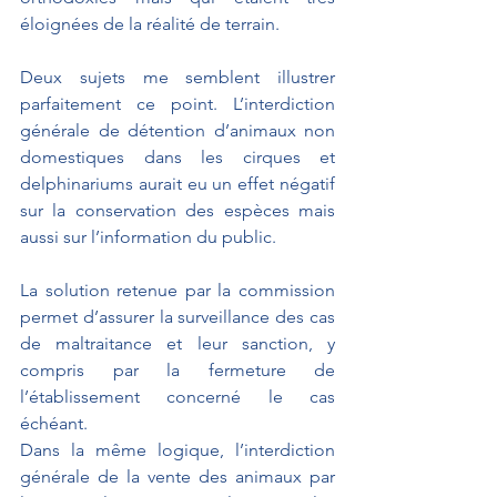
éloignées de la réalité de terrain. 
Deux sujets me semblent illustrer 
parfaitement ce point. L’interdiction 
générale de détention d’animaux non 
domestiques dans les cirques et 
delphinariums aurait eu un effet négatif 
sur la conservation des espèces mais 
aussi sur l’information du public.
La solution retenue par la commission 
permet d’assurer la surveillance des cas 
de maltraitance et leur sanction, y 
compris par la fermeture de 
l’établissement concerné le cas 
échéant.
Dans la même logique, l’interdiction 
générale de la vente des animaux par 