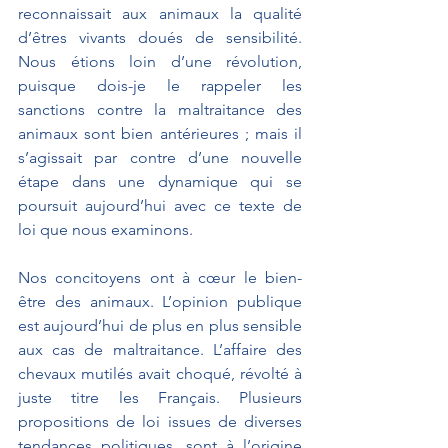
reconnaissait aux animaux la qualité 
d’êtres vivants doués de sensibilité. 
Nous étions loin d’une révolution, 
puisque dois-je le rappeler les 
sanctions contre la maltraitance des 
animaux sont bien antérieures ; mais il 
s’agissait par contre d’une nouvelle 
étape dans une dynamique qui se 
poursuit aujourd’hui avec ce texte de 
loi que nous examinons.
Nos concitoyens ont à cœur le bien-
être des animaux. L’opinion publique 
est aujourd’hui de plus en plus sensible 
aux cas de maltraitance. L’affaire des 
chevaux mutilés avait choqué, révolté à 
juste titre les Français. Plusieurs 
propositions de loi issues de diverses 
tendances politiques, sont à l’origine 