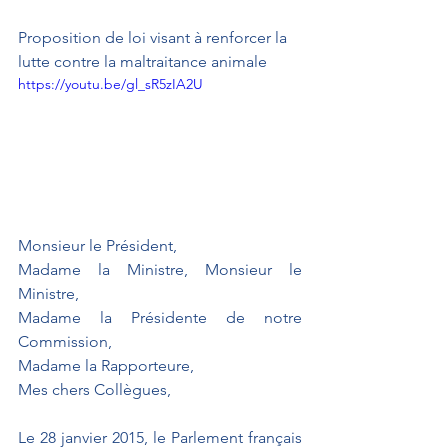
Proposition de loi visant à renforcer la 
lutte contre la maltraitance animale
https://youtu.be/gl_sR5zIA2U
Monsieur le Président, 
Madame la Ministre, Monsieur le 
Ministre, 
Madame la Présidente de notre 
Commission,
Madame la Rapporteure,
Mes chers Collègues,
Le 28 janvier 2015, le Parlement français 