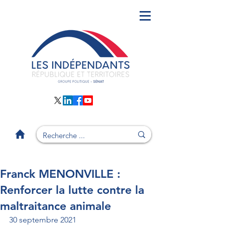
Franck MENONVILLE :
Renforcer la lutte contre la
maltraitance animale
30 septembre 2021