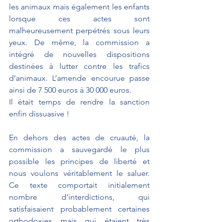
les animaux mais également les enfants 
lorsque ces actes sont 
malheureusement perpétrés sous leurs 
yeux. De même, la commission a 
intégré de nouvelles dispositions 
destinées à lutter contre les trafics 
d’animaux. L’amende encourue passe 
ainsi de 7 500 euros à 30 000 euros. 
Il était temps de rendre la sanction 
enfin dissuasive !
En dehors des actes de cruauté, la 
commission a sauvegardé le plus 
possible les principes de liberté et 
nous voulons véritablement le saluer. 
Ce texte comportait initialement 
nombre d’interdictions, qui 
satisfaisaient probablement certaines 
orthodoxies mais qui étaient très 