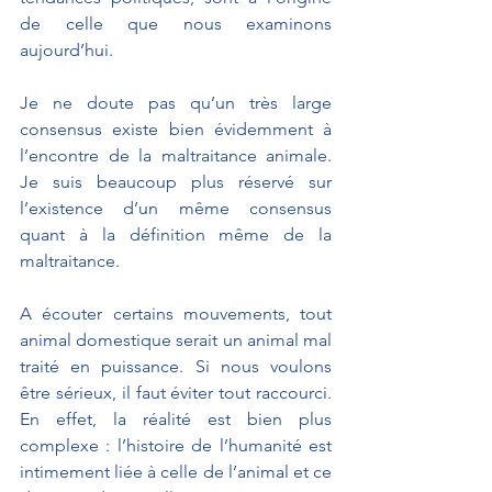
de celle que nous examinons 
aujourd’hui. 
Je ne doute pas qu’un très large 
consensus existe bien évidemment à 
l’encontre de la maltraitance animale. 
Je suis beaucoup plus réservé sur 
l’existence d’un même consensus 
quant à la définition même de la 
maltraitance. 
A écouter certains mouvements, tout 
animal domestique serait un animal mal 
traité en puissance. Si nous voulons 
être sérieux, il faut éviter tout raccourci. 
En effet, la réalité est bien plus 
complexe : l’histoire de l’humanité est 
intimement liée à celle de l’animal et ce 