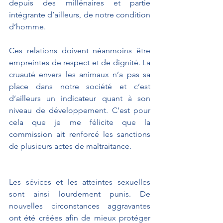
depuis des millénaires et partie 
intégrante d’ailleurs, de notre condition 
d’homme. 
Ces relations doivent néanmoins être 
empreintes de respect et de dignité. La 
cruauté envers les animaux n’a pas sa 
place dans notre société et c’est 
d’ailleurs un indicateur quant à son 
niveau de développement. C’est pour 
cela que je me félicite que la 
commission ait renforcé les sanctions 
de plusieurs actes de maltraitance. 
Les sévices et les atteintes sexuelles 
sont ainsi lourdement punis. De 
nouvelles circonstances aggravantes 
ont été créées afin de mieux protéger 