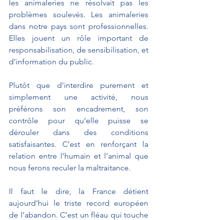
les animaleries ne résolvait pas les 
problèmes soulevés. Les animaleries 
dans notre pays sont professionnelles. 
Elles jouent un rôle important de 
responsabilisation, de sensibilisation, et 
d’information du public.
Plutôt que d’interdire purement et 
simplement une activité, nous 
préférons son encadrement, son 
contrôle pour qu’elle puisse se 
dérouler dans des conditions 
satisfaisantes. C’est en renforçant la 
relation entre l’humain et l’animal que 
nous ferons reculer la maltraitance. 
Il faut le dire, la France détient 
aujourd’hui le triste record européen 
de l’abandon. C’est un fléau qui touche 