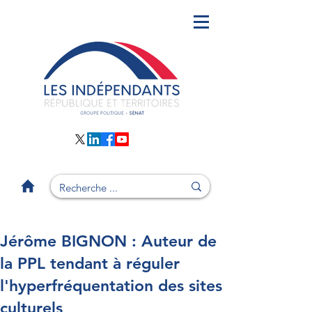
Jérôme BIGNON : Auteur de
la PPL tendant à réguler
l'hyperfréquentation des sites
culturels