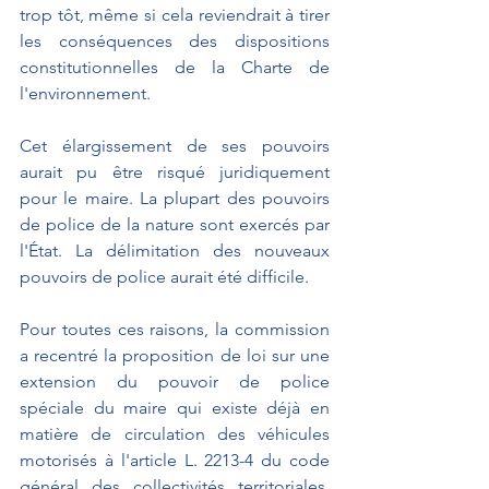
trop tôt, même si cela reviendrait à tirer 
les conséquences des dispositions 
constitutionnelles de la Charte de 
l'environnement.
Cet élargissement de ses pouvoirs 
aurait pu être risqué juridiquement 
pour le maire. La plupart des pouvoirs 
de police de la nature sont exercés par 
l'État. La délimitation des nouveaux 
pouvoirs de police aurait été difficile.
Pour toutes ces raisons, la commission 
a recentré la proposition de loi sur une 
extension du pouvoir de police 
spéciale du maire qui existe déjà en 
matière de circulation des véhicules 
motorisés à l'article L. 2213-4 du code 
général des collectivités territoriales. 