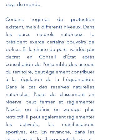
pays du monde. 
Certains régimes de protection 
existent, mais à différents niveaux. Dans 
les parcs naturels nationaux, le 
président exerce certains pouvoirs de 
police. Et la charte du parc, validée par 
décret en Conseil d'État après 
consultation de l'ensemble des acteurs 
du territoire, peut également contribuer 
à la régulation de la fréquentation. 
Dans le cas des réserves naturelles 
nationales, l'acte de classement en 
réserve peut fermer et réglementer 
l'accès ou définir un zonage plus 
restrictif. Il peut également réglementer 
les activités, les manifestations 
sportives, etc. En revanche, dans les 
sites classés, le classement du site ne 