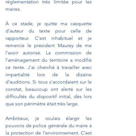
réglementation très limitée pour les 
maires.
À ce stade, je quitte ma casquette 
d'auteur du texte pour celle de 
rapporteur. C'est inhabituel et je 
remercie le président Maurey de me 
l'avoir autorisé. La commission de 
l'aménagement du territoire a modifié 
ce texte. J'ai cherché à travailler avec 
impartialité lors de la dizaine 
d'auditions. Si tous s'accordaient sur le 
constat, beaucoup ont alerté sur les 
difficultés du dispositif initial, dès lors 
que son périmètre était très large.
Ambitieux, je voulais élargir les 
pouvoirs de police générale du maire à 
la protection de l'environnement. C'est 