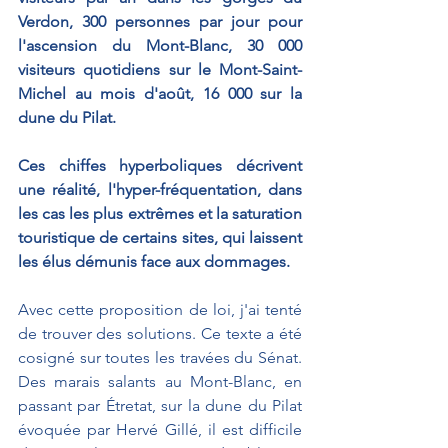
Verdon, 300 personnes par jour pour 
l'ascension du Mont-Blanc, 30 000 
visiteurs quotidiens sur le Mont-Saint-
Michel au mois d'août, 16 000 sur la 
dune du Pilat.
Ces chiffes hyperboliques décrivent 
une réalité, l'hyper-fréquentation, dans 
les cas les plus extrêmes et la saturation 
touristique de certains sites, qui laissent 
les élus démunis face aux dommages.
Avec cette proposition de loi, j'ai tenté 
de trouver des solutions. Ce texte a été 
cosigné sur toutes les travées du Sénat. 
Des marais salants au Mont-Blanc, en 
passant par Étretat, sur la dune du Pilat 
évoquée par Hervé Gillé, il est difficile 