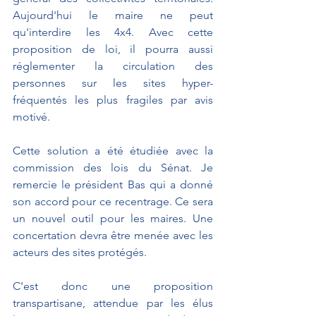
Aujourd'hui le maire ne peut 
qu'interdire les 4x4. Avec cette 
proposition de loi, il pourra aussi 
réglementer la circulation des 
personnes sur les sites hyper-
fréquentés les plus fragiles par avis 
motivé.
Cette solution a été étudiée avec la 
commission des lois du Sénat. Je 
remercie le président Bas qui a donné 
son accord pour ce recentrage. Ce sera 
un nouvel outil pour les maires. Une 
concertation devra être menée avec les 
acteurs des sites protégés.
C'est donc une proposition 
transpartisane, attendue par les élus 