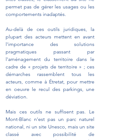
permet pas de gérer les usages ou les 
comportements inadaptés.
Au-delà de ces outils juridiques, la 
plupart des acteurs mettent en avant 
l'importance des solutions 
pragmatiques passant par 
l'aménagement du territoire dans le 
cadre de « projets de territoire » ; ces 
démarches rassemblent tous les 
acteurs, comme à Étretat, pour mettre 
en oeuvre le recul des parkings, une 
déviation.
Mais ces outils ne suffisent pas. Le 
Mont-Blanc n'est pas un parc naturel 
national, ni un site Unesco, mais un site 
classé avec possibilité de 