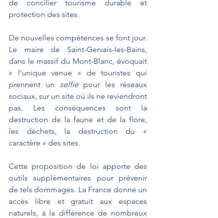
de concilier tourisme durable et 
protection des sites.
De nouvelles compétences se font jour. 
Le maire de Saint-Gervais-les-Bains, 
dans le massif du Mont-Blanc, évoquait 
« l'unique venue » de touristes qui 
prennent un 
selfie
 pour les réseaux 
sociaux, sur un site où ils ne reviendront 
pas. Les conséquences sont la 
destruction de la faune et de la flore, 
les déchets, la destruction du « 
caractère » des sites.
Cette proposition de loi apporte des 
outils supplémentaires pour prévenir 
de tels dommages. La France donne un 
accès libre et gratuit aux espaces 
naturels, à la différence de nombreux 