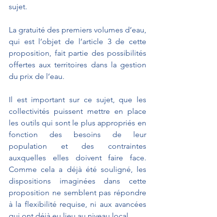
sujet.
La gratuité des premiers volumes d’eau, 
qui est l’objet de l’article 3 de cette 
proposition, fait partie des possibilités 
offertes aux territoires dans la gestion 
du prix de l’eau.
Il est important sur ce sujet, que les 
collectivités puissent mettre en place 
les outils qui sont le plus appropriés en 
fonction des besoins de leur 
population et des contraintes 
auxquelles elles doivent faire face. 
Comme cela a déjà été souligné, les 
dispositions imaginées dans cette 
proposition ne semblent pas répondre 
à la flexibilité requise, ni aux avancées 
qui ont déjà eu lieu au niveau local. 