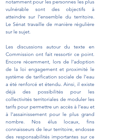
notamment pour les personnes les plus 
vulnérable sont des objectifs à 
atteindre sur l’ensemble du territoire. 
Le Sénat travaille de manière régulière 
sur le sujet.
Les discussions autour du texte en 
Commission ont fait ressortir ce point. 
Encore récemment, lors de l’adoption 
de la loi engagement et proximité le 
système de tarification sociale de l’eau 
a été renforcé et étendu. Ainsi, il existe 
déjà des possibilités pour les 
collectivités territoriales de moduler les 
tarifs pour permettre un accès à l’eau et 
à l’assainissement pour le plus grand 
nombre. Nos élus locaux, fins 
connaisseurs de leur territoire, endosse 
des responsabilités importantes sur ce 