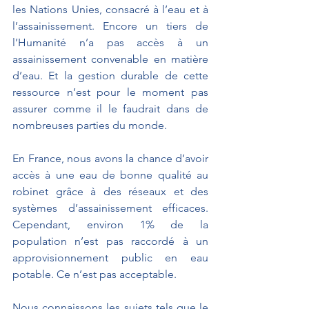
les Nations Unies, consacré à l’eau et à 
l’assainissement. Encore un tiers de 
l’Humanité n’a pas accès à un 
assainissement convenable en matière 
d’eau. Et la gestion durable de cette 
ressource n’est pour le moment pas 
assurer comme il le faudrait dans de 
nombreuses parties du monde.
En France, nous avons la chance d’avoir 
accès à une eau de bonne qualité au 
robinet grâce à des réseaux et des 
systèmes d’assainissement efficaces. 
Cependant, environ 1% de la 
population n’est pas raccordé à un 
approvisionnement public en eau 
potable. Ce n’est pas acceptable.
Nous connaissons les sujets tels que le 