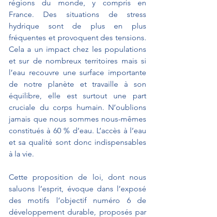
régions du monde, y compris en 
France. Des situations de stress 
hydrique sont de plus en plus 
fréquentes et provoquent des tensions. 
Cela a un impact chez les populations 
et sur de nombreux territoires mais si 
l’eau recouvre une surface importante 
de notre planète et travaille à son 
équilibre, elle est surtout une part 
cruciale du corps humain. N’oublions 
jamais que nous sommes nous-mêmes 
constitués à 60 % d’eau. L’accès à l’eau 
et sa qualité sont donc indispensables 
à la vie.
Cette proposition de loi, dont nous 
saluons l’esprit, évoque dans l’exposé 
des motifs l’objectif numéro 6 de 
développement durable, proposés par 