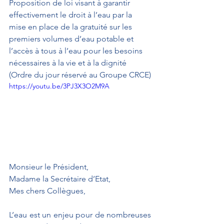
Proposition de loi visant à garantir 
effectivement le droit à l’eau par la 
mise en place de la gratuité sur les 
premiers volumes d’eau potable et 
l’accès à tous à l’eau pour les besoins 
nécessaires à la vie et à la dignité 
(Ordre du jour réservé au Groupe CRCE)
https://youtu.be/3PJ3X3O2M9A
Monsieur le Président,
Madame la Secrétaire d’Etat, 
Mes chers Collègues,
L’eau est un enjeu pour de nombreuses 