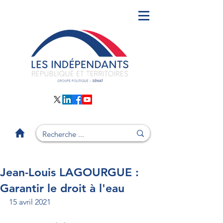
Jean-Louis LAGOURGUE :
Garantir le droit à l'eau
15 avril 2021