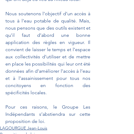
Nous soutenons l’objectif d’un accès à 
tous à l’eau potable de qualité. Mais, 
nous pensons que des outils existent et 
qu’il faut d’abord une bonne 
application des règles en vigueur. Il 
convient de laisser le temps et l’espace 
aux collectivités d’utiliser et de mettre 
en place les possibilités qui leur ont été 
données afin d’améliorer l’accès à l’eau 
et à l’assainissement pour tous nos 
concitoyens en fonction des 
spécificités locales.
Pour ces raisons, le Groupe Les 
Indépendants s’abstiendra sur cette 
proposition de loi.
LAGOURGUE Jean-Louis