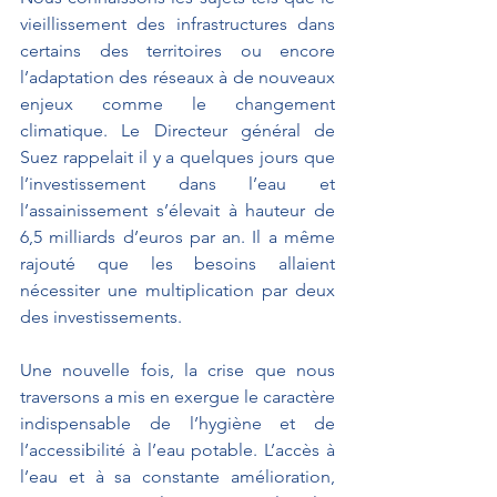
vieillissement des infrastructures dans 
certains des territoires ou encore 
l’adaptation des réseaux à de nouveaux 
enjeux comme le changement 
climatique. Le Directeur général de 
Suez rappelait il y a quelques jours que 
l’investissement dans l’eau et 
l’assainissement s’élevait à hauteur de 
6,5 milliards d’euros par an. Il a même 
rajouté que les besoins allaient 
nécessiter une multiplication par deux 
des investissements.
Une nouvelle fois, la crise que nous 
traversons a mis en exergue le caractère 
indispensable de l’hygiène et de 
l’accessibilité à l’eau potable. L’accès à 
l’eau et à sa constante amélioration, 