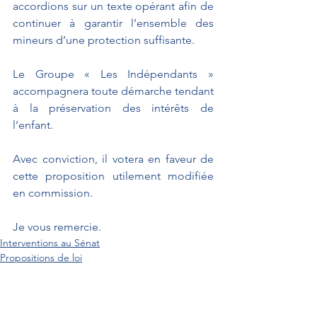
accordions sur un texte opérant afin de 
continuer à garantir l’ensemble des 
mineurs d’une protection suffisante. 
Le Groupe « Les Indépendants » 
accompagnera toute démarche tendant 
à la préservation des intérêts de 
l’enfant.
Avec conviction, il votera en faveur de 
cette proposition utilement modifiée 
en commission.
Je vous remercie.
Interventions au Sénat
Propositions de loi
DECOOL Jean-Pierre