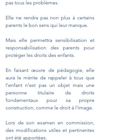
pas tous les problèmes.
Elle ne rendra pas non plus à certains 
parents le bon sens qui leur manque.
Mais elle permettra sensibilisation et 
responsabilisation des parents pour 
protéger les droits des enfants. 
En faisant œuvre de pédagogie, elle 
aura le mérite de rappeler à tous que 
l’enfant n’est pas un objet mais une 
personne titulaire de droits 
fondamentaux pour sa propre 
construction, comme le droit à l’image.
Lors de son examen en commission, 
des modifications utiles et pertinentes 
ont été apportées.