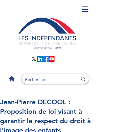
Jean-Pierre DECOOL :
Proposition de loi visant à
garantir le respect du droit à
l'image des enfants