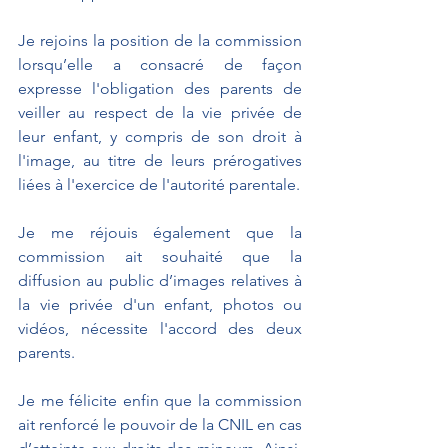
Je rejoins la position de la commission 
lorsqu’elle a 
consacré de façon 
expresse l'obligation des parents de 
veiller au respect de la vie privée de 
leur enfant, y compris de son droit à 
l'image, au titre de leurs prérogatives 
liées à l'exercice de l'autorité parentale.
Je me réjouis également que la 
commission ait souhaité que 
la 
diffusion au public d’images relatives à 
la vie privée d'un enfant, photos ou 
vidéos, nécessite l'accord des deux 
parents. 
Je me félicite enfin que la commission 
ait renforcé le pouvoir de la CNIL en cas 