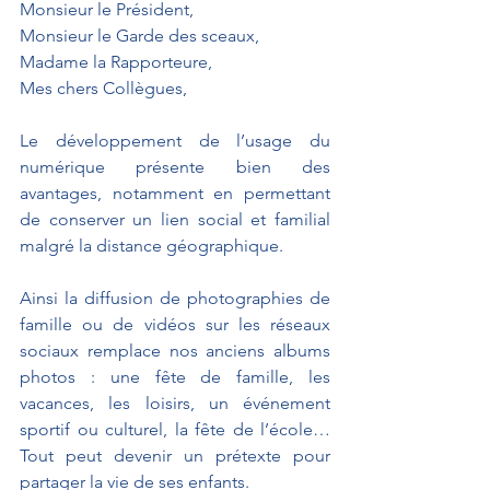
Monsieur le Président,
Monsieur le Garde des sceaux,
Madame la Rapporteure,
Mes chers Collègues,
Le développement de l’usage du 
numérique présente bien des 
avantages, notamment en permettant 
de conserver un lien social et familial 
malgré la distance géographique. 
Ainsi la diffusion de photographies de 
famille ou de vidéos sur les réseaux 
sociaux remplace nos anciens albums 
photos : une fête de famille, les 
vacances, les loisirs, un événement 
sportif ou culturel, la fête de l’école… 
Tout peut devenir un prétexte pour 
partager la vie de ses enfants.