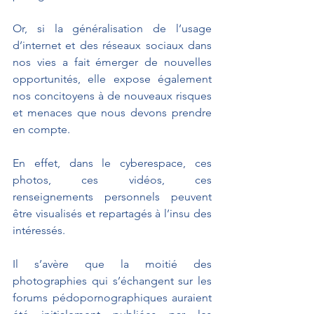
Or, si la généralisation de l’usage 
d’internet et des réseaux sociaux dans 
nos vies a fait émerger de nouvelles 
opportunités, elle expose également 
nos concitoyens à de nouveaux risques 
et menaces que nous devons prendre 
en compte.
En effet, dans le cyberespace, ces 
photos, ces vidéos, ces 
renseignements personnels peuvent 
être visualisés et repartagés à l’insu des 
intéressés. 
Il s’avère que la moitié des 
photographies qui s’échangent sur les 
forums pédopornographiques auraient 