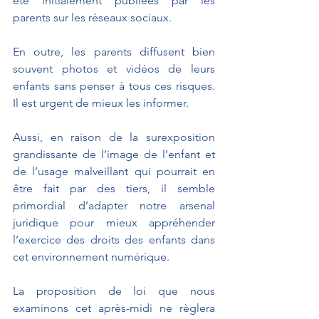
été initialement publiées par les 
parents sur les réseaux sociaux. 
En outre, les parents diffusent bien 
souvent photos et vidéos de leurs 
enfants sans penser à tous ces risques. 
Il est urgent de mieux les informer.
Aussi, en raison de la surexposition 
grandissante de l’image de l’enfant et 
de l’usage malveillant qui pourrait en 
être fait par des tiers, il semble 
primordial d’adapter notre arsenal 
juridique pour mieux appréhender 
l’exercice des droits des enfants dans 
cet environnement numérique.
La proposition de loi que nous 
examinons cet après-midi ne règlera 