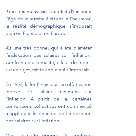
-Une très mauvaise, qui était d’instaurer 
l’âge de la retraite à 60 ans, à l’heure où 
la réalité démographique s’imposait 
déjà en France et en Europe ;
-Et une très bonne, qui a été d’arrêter 
l’indexation des salaires sur l’inflation. 
Confrontée à la réalité, elle a, du moins 
sur ce sujet, fait le choix qui s’imposait.
En 1952, la loi Pinay était en effet venue 
indexer le salaire minimum sur 
l'inflation. A partir de là, certaines 
conventions collectives ont commencé 
à appliquer le principe de l'indexation 
des salaires sur l'inflation. 
Mais, à cette époque, le contexte 