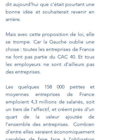
dit aujourd'hui que c'était pourtant une 
bonne idée et souhaiterait revenir en 
arrière. 
Mais avec cette proposition de loi, elle 
se trompe. Car la Gauche oublie une 
chose : toutes les entreprises de France 
ne font pas partie du CAC 40. Et tous 
les employeurs ne sont d’ailleurs pas 
des entreprises. 
Les quelques 158 000 petites et 
moyennes entreprises de France 
emploient 4,3 millions de salariés, soit 
un tiers de l’effectif, et créent près d’un 
quart de la valeur ajoutée de 
l’ensemble des entreprises.  Combien 
d’entre elles seraient économiquement 
capables de faire face à l’obligation 