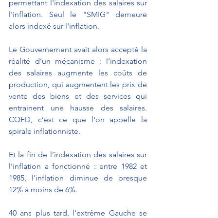
permettant l'indexation des salaires sur 
l'inflation. Seul le "SMIG" demeure 
alors indexé sur l'inflation.
Le Gouvernement avait alors accepté la 
réalité d’un mécanisme : l’indexation 
des salaires augmente les coûts de 
production, qui augmentent les prix de 
vente des biens et des services qui 
entrainent une hausse des salaires.  
CQFD, c’est ce que l'on appelle la 
spirale inflationniste. 
Et la fin de l’indexation des salaires sur 
l’inflation a fonctionné : entre 1982 et 
1985, l'inflation diminue de presque 
12% à moins de 6%.
40 ans plus tard, l'extrême Gauche se 