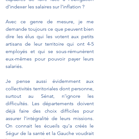
d’indexer les salaires sur l’inflation ? 
Avec ce genre de mesure, je me 
demande toujours ce que peuvent bien 
dire les élus qui les votent aux petits 
artisans de leur territoire qui ont 4-5 
employés et qui se sous-rémunèrent 
eux-mêmes pour pouvoir payer leurs 
salariés.
Je pense aussi évidemment aux 
collectivités territoriales dont personne, 
surtout au Sénat, n’ignore les 
difficultés. Les départements doivent 
déjà faire des choix difficiles pour 
assurer l’intégralité de leurs missions. 
On connait les écueils qu’a créés le 
Ségur de la santé et la Gauche voudrait 