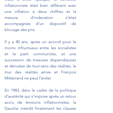
inflationniste était bien différent avec 
une inflation à deux chiffres et la 
mesure d'indexation s'était 
accompagnée d'un dispositif de 
blocage des prix. 
Il y a 40 ans, après un accord pour le 
moins infructueux entre les socialistes 
et le parti communiste, et une 
succession de mesures dispendieuses 
et dénuées de tout sens des réalités, le 
mur des réalités arrive et François 
Mitterrand ne peut l'éviter.  
En 1983, dans le cadre de la politique 
d'austérité qui s'impose après un retour 
accru de tensions inflationnistes, la 
Gauche interdit finalement les clauses 