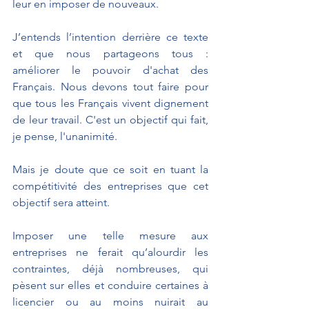
leur en imposer de nouveaux.
J’entends l’intention derrière ce texte 
et que nous partageons tous : 
améliorer le pouvoir d'achat des 
Français. Nous devons tout faire pour 
que tous les Français vivent dignement 
de leur travail. C'est un objectif qui fait, 
je pense, l'unanimité. 
Mais je doute que ce soit en tuant la 
compétitivité des entreprises que cet 
objectif sera atteint.
Imposer une telle mesure aux 
entreprises ne ferait qu’alourdir les 
contraintes, déjà nombreuses, qui 
pèsent sur elles et conduire certaines à 
licencier ou au moins nuirait au 