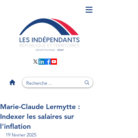
Marie-Claude Lermytte :
Indexer les salaires sur
l'inflation
19 février 2025