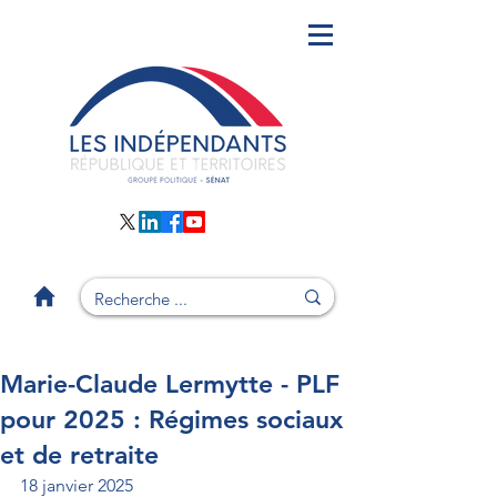
Marie-Claude Lermytte - PLF
pour 2025 : Régimes sociaux
et de retraite
18 janvier 2025