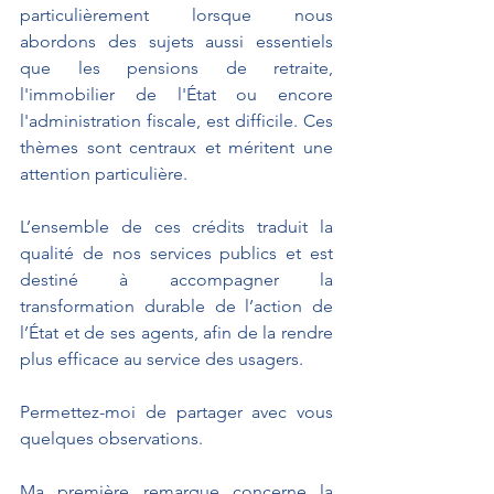
particulièrement lorsque nous 
abordons des sujets aussi essentiels 
que les pensions de retraite, 
l'immobilier de l'État ou encore 
l'administration fiscale, est difficile. Ces 
thèmes sont centraux et méritent une 
attention particulière.
L’ensemble de ces crédits traduit la 
qualité de nos services publics et est 
destiné à accompagner la 
transformation durable de l’action de 
l’État et de ses agents, afin de la rendre 
plus efficace au service des usagers.
Permettez-moi de partager avec vous 
quelques observations.
Ma première remarque concerne la 