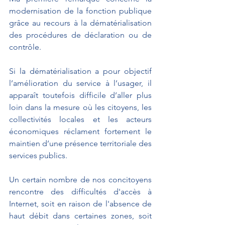
modernisation de la fonction publique 
grâce au recours à la dématérialisation 
des procédures de déclaration ou de 
contrôle.
Si la dématérialisation a pour objectif 
l’amélioration du service à l’usager, il 
apparaît toutefois difficile d’aller plus 
loin dans la mesure où les citoyens, les 
collectivités locales et les acteurs 
économiques réclament fortement le 
maintien d’une présence territoriale des 
services publics.
Un certain nombre de nos concitoyens 
rencontre des difficultés d'accès à 
Internet, soit en raison de l'absence de 
haut débit dans certaines zones, soit 