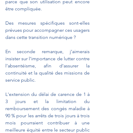
parce que son utilisation peut encore 
être compliquée.
Des mesures spécifiques sont-elles 
prévues pour accompagner ces usagers 
dans cette transition numérique ?
En seconde remarque, j’aimerais 
insister sur l’importance de lutter contre 
l’absentéisme, afin d'assurer la 
continuité et la qualité des missions de 
service public.
L'extension du délai de carence de 1 à 
3 jours et la limitation du 
remboursement des congés maladie à 
90 % pour les arrêts de trois jours à trois 
mois pourraient contribuer à une 
meilleure équité entre le secteur public 