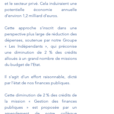
et le secteur privé. Cela induiraient une 
potentielle économie annuelle 
d’environ 1,2 milliard d’euros.
Cette approche s'inscrit dans une 
perspective plus large de réduction des 
dépenses, soutenue par notre Groupe 
« Les Indépendants », qui préconise 
une diminution de 2 % des crédits 
alloués à un grand nombre de missions 
du budget de l’Etat.
Il s’agit d’un effort raisonnable, dicté 
par l’état de nos finances publiques.
Cette diminution de 2 % des crédits de 
la mission « Gestion des finances 
publiques » est proposée par un 
amendement de notre collègue 