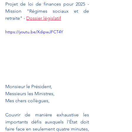
Projet de loi de finances pour 2025 - 
Mission "Régimes sociaux et de 
retraite" - 
Dossier législatif
https://youtu.be/XdipwJFCT4Y
Monsieur le Président,
Messieurs les Ministres,
Mes chers collègues,
Couvrir de manière exhaustive les 
importants défis auxquels l'État doit 
faire face en seulement quatre minutes, 