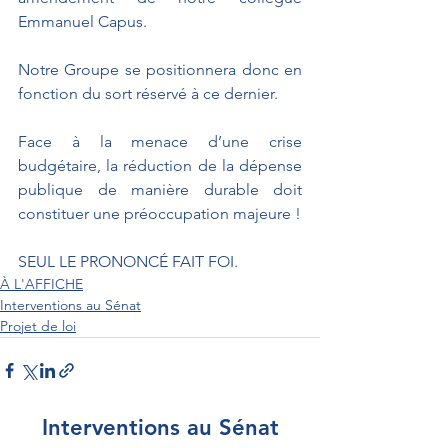
Emmanuel Capus.
Notre Groupe se positionnera donc en 
fonction du sort réservé à ce dernier.
Face à la menace d’une crise 
budgétaire, la réduction de la dépense 
publique de manière durable doit 
constituer une préoccupation majeure !
SEUL LE PRONONCÉ FAIT FOI.
À L'AFFICHE
Interventions au Sénat
Projet de loi
Interventions au Sénat