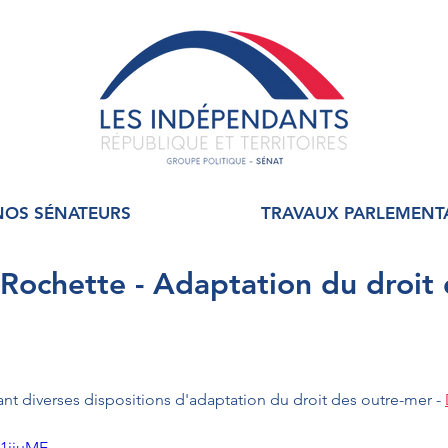
NOS SÉNATEURS
TRAVAUX PARLEMENT
 Rochette - Adaptation du droit
ant diverses dispositions d'adaptation du droit des outre-mer - 
R1jiuME