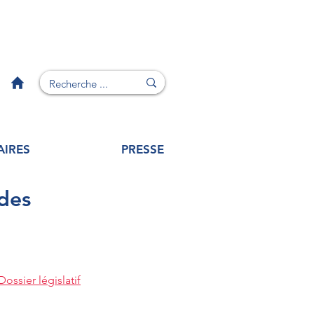
AIRES
PRESSE
 des
Dossier législatif