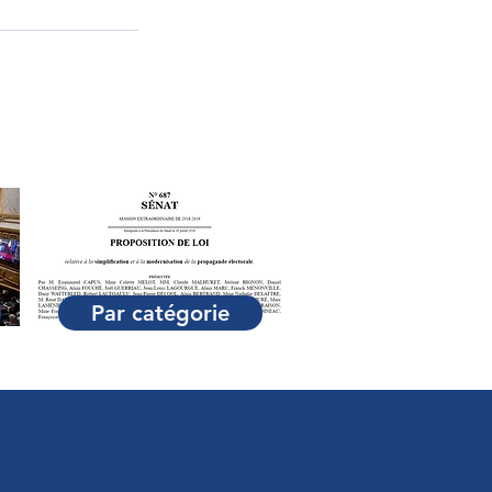
Par catégorie