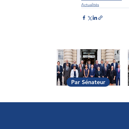
Actualités
Par Sénateur