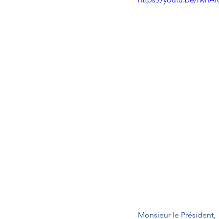
Monsieur le Président,