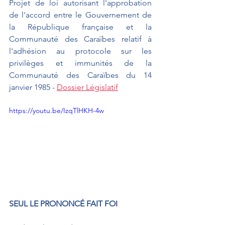
Projet de loi autorisant l'approbation 
de l'accord entre le Gouvernement de 
la République française et la 
Communauté des Caraïbes relatif à 
l'adhésion au protocole sur les 
privilèges et immunités de la 
Communauté des Caraïbes du 14 
janvier 1985 - 
Dossier Législatif
https://youtu.be/IzqTlHKH-4w
SEUL LE PRONONCÉ FAIT FOI