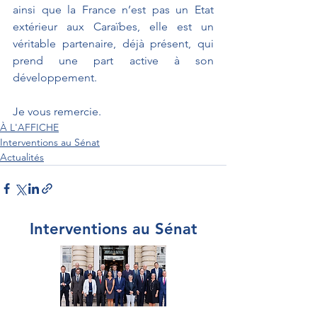
ainsi que la France n’est pas un Etat 
extérieur aux Caraïbes, elle est un 
véritable partenaire, déjà présent, qui 
prend une part active à son 
développement.
Je vous remercie.
À L'AFFICHE
Interventions au Sénat
Actualités
Interventions au Sénat