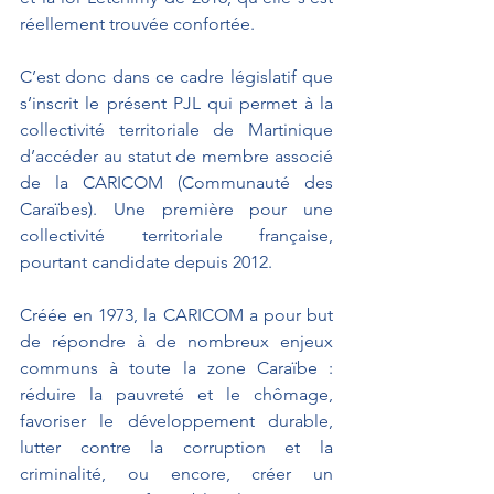
réellement trouvée confortée.
C’est donc dans ce cadre législatif que 
s’inscrit le présent PJL qui permet à la 
collectivité territoriale de Martinique 
d’accéder au statut de membre associé 
de la CARICOM (Communauté des 
Caraïbes). Une première pour une 
collectivité territoriale française, 
pourtant candidate depuis 2012. 
Créée en 1973, la CARICOM a pour but 
de répondre à de nombreux enjeux 
communs à toute la zone Caraïbe : 
réduire la pauvreté et le chômage, 
favoriser le développement durable, 
lutter contre la corruption et la 
criminalité, ou encore, créer un 