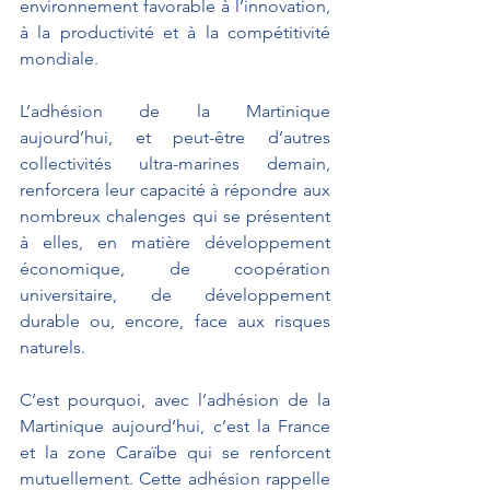
environnement favorable à l’innovation, 
à la productivité et à la compétitivité 
mondiale.
L’adhésion de la Martinique 
aujourd’hui, et peut-être d’autres 
collectivités ultra-marines demain, 
renforcera leur capacité à répondre aux 
nombreux chalenges qui se présentent 
à elles, en matière développement 
économique, de coopération 
universitaire, de développement 
durable ou, encore, face aux risques 
naturels.
C’est pourquoi, avec l’adhésion de la 
Martinique aujourd’hui, c’est la France 
et la zone Caraïbe qui se renforcent 
mutuellement. Cette adhésion rappelle 