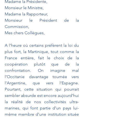
Madame la Présidente,
Monsieur le Ministre,
Madame la Rapporteur,
Monsieur le Président de la 
Commission,
Mes chers Collègues,
A l’heure où certains préfèrent la loi du 
plus fort, la Martinique, tout comme la 
France entière, fait le choix de la 
coopération plutôt que de la 
confrontation. On imagine mal 
l’Occitanie davantage tournée vers 
l’Argentine, que vers l’Espagne. 
Pourtant, cette situation qui pourrait 
sembler absurde est encore aujourd’hui 
la réalité de nos collectivités ultra-
marines, qui font partie d’un pays lui-
même membre d’une institution située 