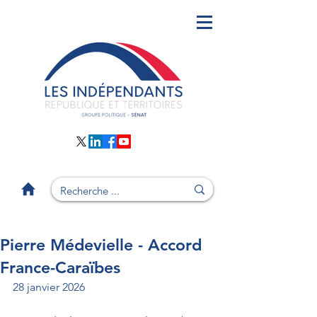
Pierre Médevielle - Accord
France-Caraïbes
28 janvier 2026