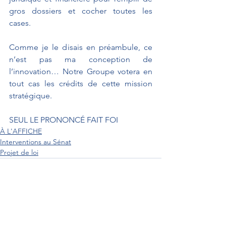
gros dossiers et cocher toutes les 
cases.
Comme je le disais en préambule, ce 
n’est pas ma conception de 
l’innovation… Notre Groupe votera en 
tout cas les crédits de cette mission 
stratégique.
SEUL LE PRONONCÉ FAIT FOI
À L'AFFICHE
Interventions au Sénat
Projet de loi
Interventions au Sénat