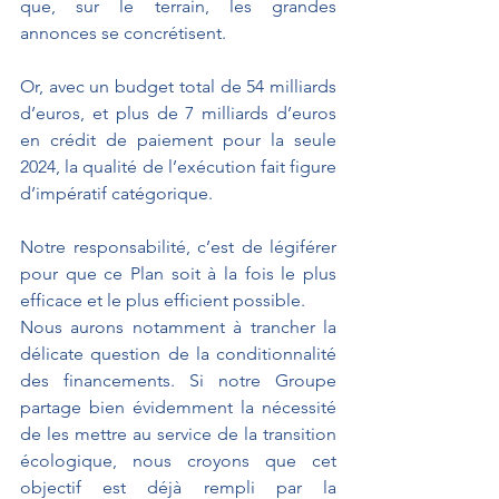
que, sur le terrain, les grandes 
annonces se concrétisent.
Or, avec un budget total de 54 milliards 
d’euros, et plus de 7 milliards d’euros 
en crédit de paiement pour la seule 
2024, la qualité de l’exécution fait figure 
d’impératif catégorique. 
Notre responsabilité, c’est de légiférer 
pour que ce Plan soit à la fois le plus 
efficace et le plus efficient possible. 
Nous aurons notamment à trancher la 
délicate question de la conditionnalité 
des financements. Si notre Groupe 
partage bien évidemment la nécessité 
de les mettre au service de la transition 
écologique, nous croyons que cet 
objectif est déjà rempli par la 