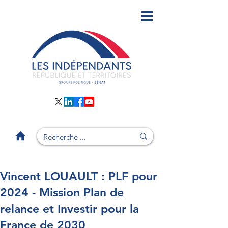
Vincent LOUAULT : PLF pour
2024 - Mission Plan de
relance et Investir pour la
France de 2030