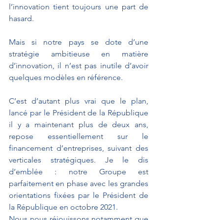
l’innovation tient toujours une part de 
hasard. 
Mais si notre pays se dote d’une 
stratégie ambitieuse en matière 
d’innovation, il n’est pas inutile d’avoir 
quelques modèles en référence.
C’est d’autant plus vrai que le plan, 
lancé par le Président de la République 
il y a maintenant plus de deux ans, 
repose essentiellement sur le 
financement d’entreprises, suivant des 
verticales stratégiques. Je le dis 
d’emblée : notre Groupe est 
parfaitement en phase avec les grandes 
orientations fixées par le Président de 
la République en octobre 2021. 
Nous nous réjouissons notamment que 