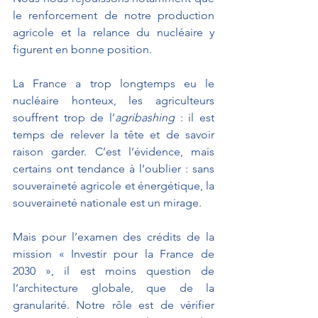
le renforcement de notre production 
agricole et la relance du nucléaire y 
figurent en bonne position. 
La France a trop longtemps eu le 
nucléaire honteux, les agriculteurs 
souffrent trop de l’
agribashing
 : il est 
temps de relever la tête et de savoir 
raison garder. C’est l’évidence, mais 
certains ont tendance à l’oublier : sans 
souveraineté agricole et énergétique, la 
souveraineté nationale est un mirage.
Mais pour l’examen des crédits de la 
mission « Investir pour la France de 
2030 », il est moins question de 
l’architecture globale, que de la 
granularité. Notre rôle est de vérifier 