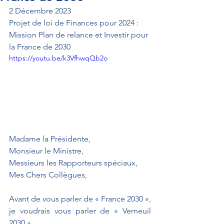
2 Décembre 2023
Projet de loi de Finances pour 2024 : 
Mission Plan de relance et Investir pour 
la France de 2030
https://youtu.be/k3VfhwqQb2o
Madame la Présidente,
Monsieur le Ministre,
Messieurs les Rapporteurs spéciaux,
Mes Chers Collègues,
Avant de vous parler de « France 2030 », 
je voudrais vous parler de « Verneuil 
2030 ». 