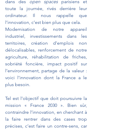
dans des 
open spaces
 parisiens et 
toute la journée, rivés derrière leur 
ordinateur. Il nous rappelle que 
l’innovation, c’est bien plus que cela.
Modernisation de notre appareil 
industriel, investissements dans les 
territoires, création d’emplois non 
délocalisables, renforcement de notre 
agriculture, réhabilitation de friches, 
sobriété foncière, impact positif sur 
l’environnement, partage de la valeur : 
voici l’innovation dont la France a le 
plus besoin.
Tel est l’objectif que doit poursuivre la 
mission « France 2030 ». Bien sûr, 
contraindre l’innovation, en cherchant à 
la faire rentrer dans des cases trop 
précises, c’est faire un contre-sens, car 