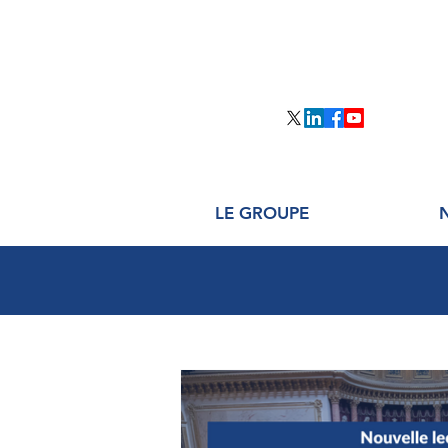
LE GROUPE