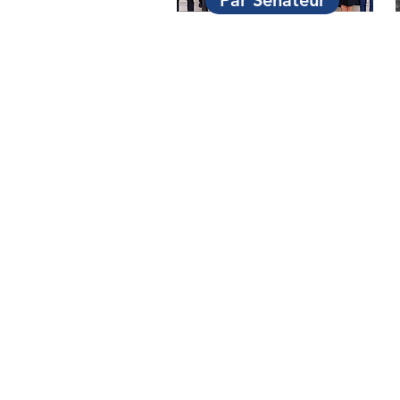
Par Sénateur