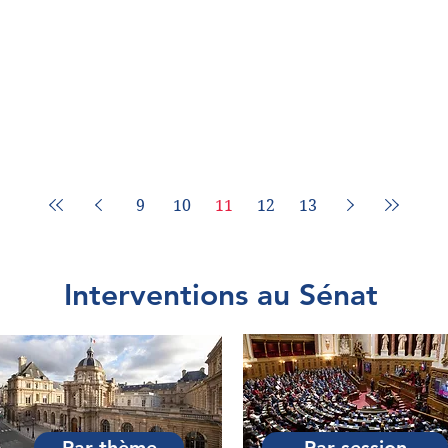
9
10
11
12
13
Interventions au Sénat