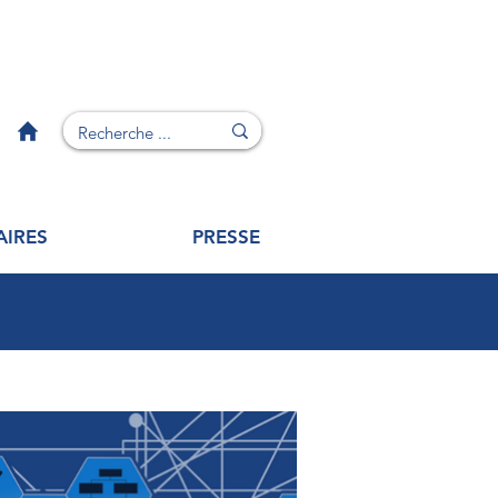
AIRES
PRESSE