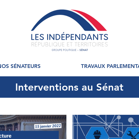
NOS SÉNATEURS
TRAVAUX PARLEMENT
Interventions au Sénat