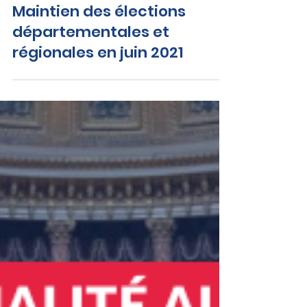
Vanina PAOLI-GAGIN :
Maintien des élections
départementales et
régionales en juin 2021