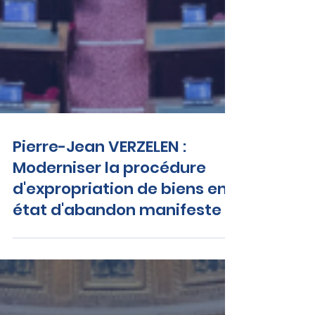
Pierre-Jean VERZELEN :
Moderniser la procédure
d'expropriation de biens en
état d'abandon manifeste