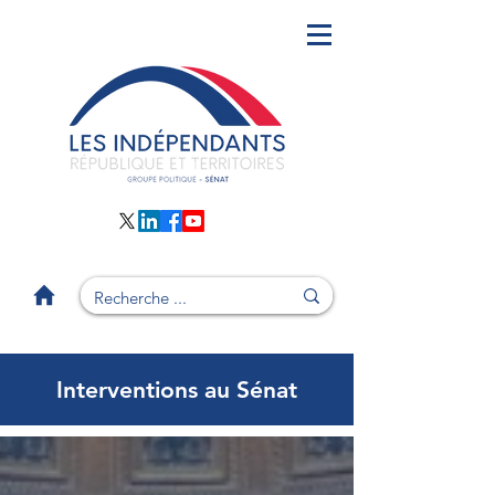
Interventions au Sénat