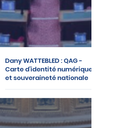
Dany WATTEBLED : QAG -