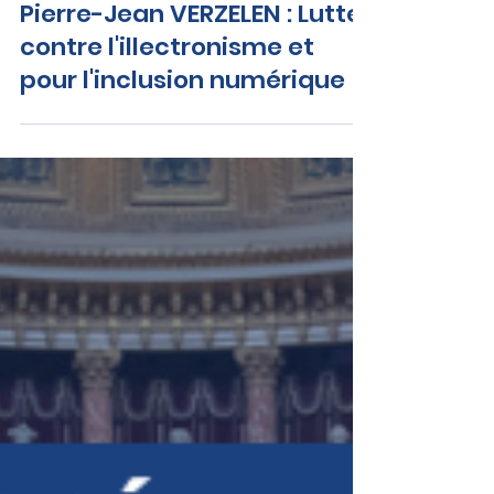
Pierre-Jean VERZELEN : Lutter
contre l'illectronisme et
pour l'inclusion numérique