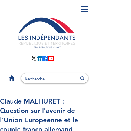
Claude MALHURET :
Question sur l'avenir de
l'Union Européenne et le
couple franco-allemand