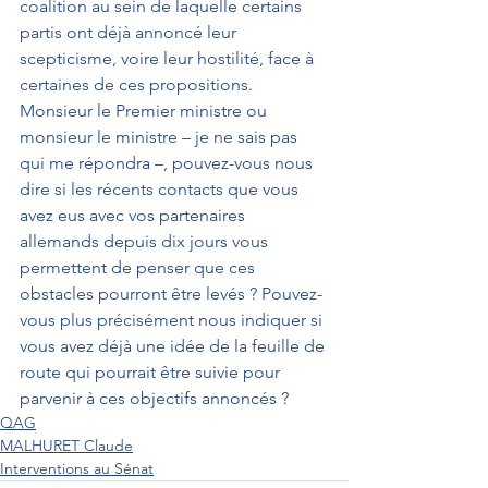
coalition au sein de laquelle certains 
partis ont déjà annoncé leur 
scepticisme, voire leur hostilité, face à 
certaines de ces propositions.
Monsieur le Premier ministre ou 
monsieur le ministre – je ne sais pas 
qui me répondra –, pouvez-vous nous 
dire si les récents contacts que vous 
avez eus avec vos partenaires 
allemands depuis dix jours vous 
permettent de penser que ces 
obstacles pourront être levés ? Pouvez-
vous plus précisément nous indiquer si 
vous avez déjà une idée de la feuille de 
route qui pourrait être suivie pour 
parvenir à ces objectifs annoncés ?
QAG
MALHURET Claude
Interventions au Sénat