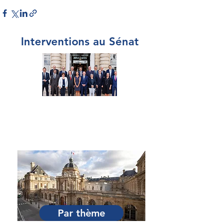
Interventions au Sénat
Par Sénateur
Par thème