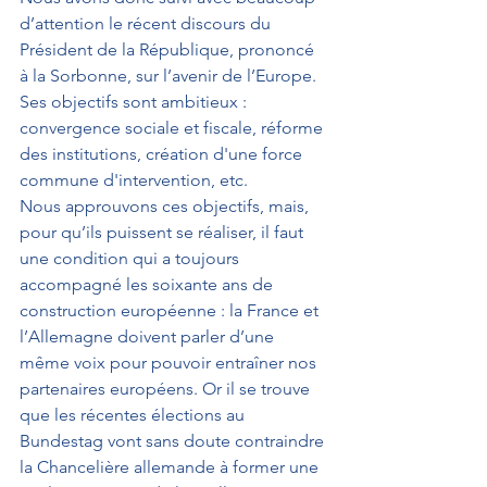
d’attention le récent discours du 
Président de la République, prononcé 
à la Sorbonne, sur l’avenir de l’Europe. 
Ses objectifs sont ambitieux : 
convergence sociale et fiscale, réforme 
des institutions, création d'une force 
commune d'intervention, etc.
Nous approuvons ces objectifs, mais, 
pour qu’ils puissent se réaliser, il faut 
une condition qui a toujours 
accompagné les soixante ans de 
construction européenne : la France et 
l’Allemagne doivent parler d’une 
même voix pour pouvoir entraîner nos 
partenaires européens. Or il se trouve 
que les récentes élections au 
Bundestag vont sans doute contraindre 
la Chancelière allemande à former une 