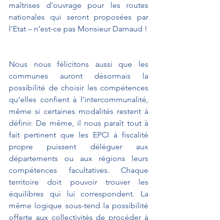
maîtrises d’ouvrage pour les routes 
nationales qui seront proposées par 
l’Etat – n’est-ce pas Monsieur Darnaud !
Nous nous félicitons aussi que les 
communes auront désormais la 
possibilité de choisir les compétences 
qu’elles confient à l’intercommunalité, 
même si certaines modalités restent à 
définir. De même, il nous paraît tout à 
fait pertinent que les EPCI à fiscalité 
propre puissent déléguer aux 
départements ou aux régions leurs 
compétences facultatives. Chaque 
territoire doit pouvoir trouver les 
équilibres qui lui correspondent. La 
même logique sous-tend la possibilité 
offerte aux collectivités de procéder à 