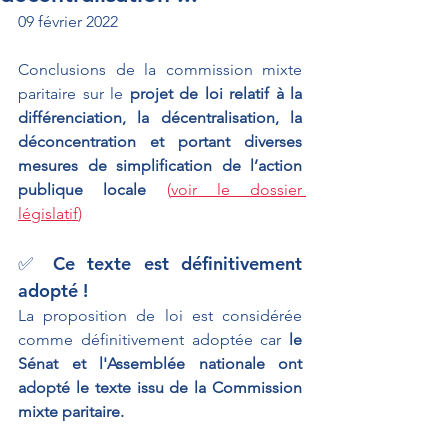
09 février 2022
Conclusions de la commission mixte 
paritaire sur le 
projet de loi relatif à la 
différenciation, la décentralisation, la 
déconcentration et portant diverses 
mesures de simplification de l’action 
publique locale 
(
voir le dossier 
législatif
)
✅ Ce texte est définitivement 
adopté !
La proposition de loi est considérée 
comme définitivement adoptée car 
le 
Sénat et l'Assemblée nationale ont 
adopté le texte issu de la Commission 
mixte paritaire.