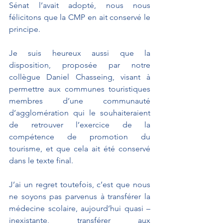
Sénat l’avait adopté, nous nous 
félicitons que la CMP en ait conservé le 
principe.
Je suis heureux aussi que la 
disposition, proposée par notre 
collègue Daniel Chasseing, visant à 
permettre aux communes touristiques 
membres d’une communauté 
d’agglomération qui le souhaiteraient 
de retrouver l’exercice de la 
compétence de promotion du 
tourisme, et que cela ait été conservé 
dans le texte final.
J’ai un regret toutefois, c’est que nous 
ne soyons pas parvenus à transférer la 
médecine scolaire, aujourd’hui quasi – 
inexistante, transférer aux 