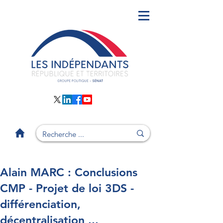
Alain MARC : Conclusions
CMP - Projet de loi 3DS -
différenciation,
décentralisation ...