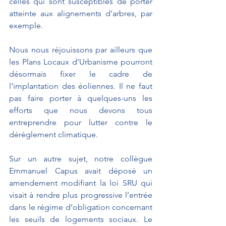
celles qui sont susceptibles de porter 
atteinte aux alignements d’arbres, par 
exemple.
Nous nous réjouissons par ailleurs que 
les Plans Locaux d’Urbanisme pourront 
désormais fixer le cadre de 
l’implantation des éoliennes. Il ne faut 
pas faire porter à quelques-uns les 
efforts que nous devons tous 
entreprendre pour lutter contre le 
dérèglement climatique.
Sur un autre sujet, notre collègue 
Emmanuel Capus avait déposé un 
amendement modifiant la loi SRU qui 
visait à rendre plus progressive l’entrée 
dans le régime d’obligation concernant 
les seuils de logements sociaux. Le 