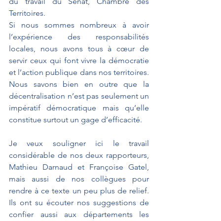
du travail du Sénat, Chambre des 
Territoires. 
Si nous sommes nombreux à avoir 
l’expérience des responsabilités 
locales, nous avons tous à cœur de 
servir ceux qui font vivre la démocratie 
et l’action publique dans nos territoires. 
Nous savons bien en outre que la 
décentralisation n’est pas seulement un 
impératif démocratique mais qu’elle 
constitue surtout un gage d’efficacité.
Je veux souligner ici le travail 
considérable de nos deux rapporteurs, 
Mathieu Darnaud et Françoise Gatel, 
mais aussi de nos collègues pour 
rendre à ce texte un peu plus de relief. 
Ils ont su écouter nos suggestions de 
confier aussi aux départements les 