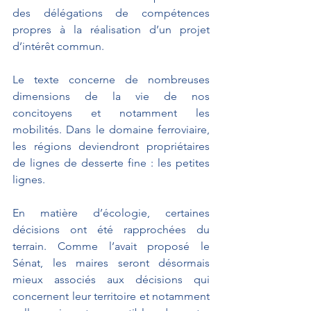
des délégations de compétences 
propres à la réalisation d’un projet 
d’intérêt commun.
Le texte concerne de nombreuses 
dimensions de la vie de nos 
concitoyens et notamment les 
mobilités. Dans le domaine ferroviaire, 
les régions deviendront propriétaires 
de lignes de desserte fine : les petites 
lignes.
En matière d’écologie, certaines 
décisions ont été rapprochées du 
terrain. Comme l’avait proposé le 
Sénat, les maires seront désormais 
mieux associés aux décisions qui 
concernent leur territoire et notamment 