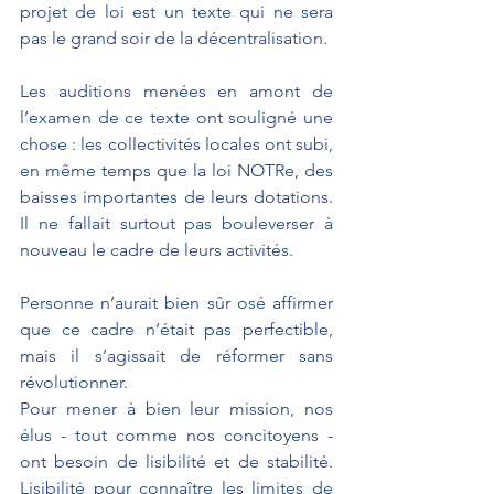
projet de loi est un texte qui ne sera 
pas le grand soir de la décentralisation.
Les auditions menées en amont de 
l’examen de ce texte ont souligné une 
chose : les collectivités locales ont subi, 
en même temps que la loi NOTRe, des 
baisses importantes de leurs dotations. 
Il ne fallait surtout pas bouleverser à 
nouveau le cadre de leurs activités. 
Personne n’aurait bien sûr osé affirmer 
que ce cadre n’était pas perfectible, 
mais il s’agissait de réformer sans 
révolutionner.
Pour mener à bien leur mission, nos 
élus - tout comme nos concitoyens - 
ont besoin de lisibilité et de stabilité. 
Lisibilité pour connaître les limites de 