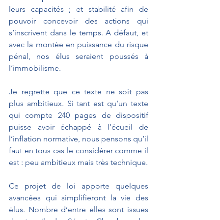
leurs capacités ; et stabilité afin de 
pouvoir concevoir des actions qui 
s’inscrivent dans le temps. A défaut, et 
avec la montée en puissance du risque 
pénal, nos élus seraient poussés à 
l’immobilisme.
Je regrette que ce texte ne soit pas 
plus ambitieux. Si tant est qu’un texte 
qui compte 240 pages de dispositif 
puisse avoir échappé à l’écueil de 
l’inflation normative, nous pensons qu’il 
faut en tous cas le considérer comme il 
est : peu ambitieux mais très technique.
Ce projet de loi apporte quelques 
avancées qui simplifieront la vie des 
élus. Nombre d’entre elles sont issues 