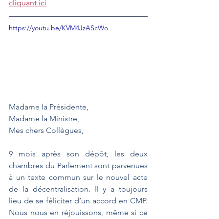
cliquant ici
https://youtu.be/KVM4JzAScWo
Madame la Présidente, 
Madame la Ministre, 
Mes chers Collègues, 
9 mois après son dépôt, les deux 
chambres du Parlement sont parvenues 
à un texte commun sur le nouvel acte 
de la décentralisation. Il y a toujours 
lieu de se féliciter d’un accord en CMP. 
Nous nous en réjouissons, même si ce 