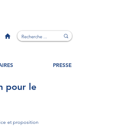
AIRES
PRESSE
 pour le
ce et proposition 