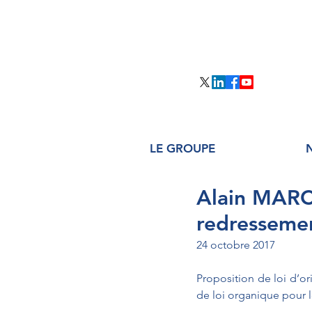
LE GROUPE
Alain MARC 
redressemen
24 octobre 2017
Proposition de loi d’or
de loi organique pour l