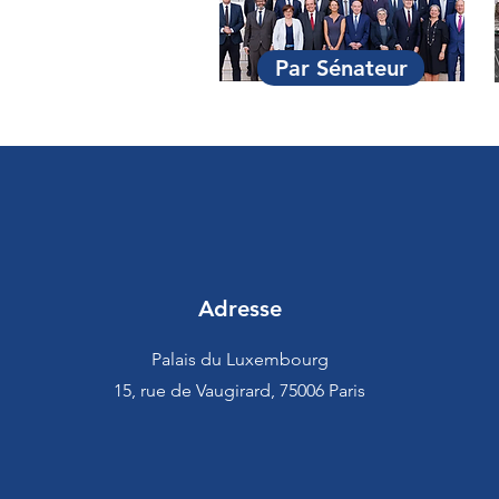
Par Sénateur
Adresse
Palais du Luxembourg
15, rue de Vaugirard, 75006 Paris