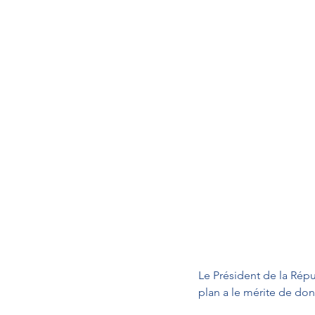
Le Président de la Rép
plan a le mérite de donn