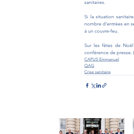
sanitaires.
Si la situation sanitai
nombre d'entrées en se
à un couvre-feu.
Sur les fêtes de Noël
conférence de presse. 
CAPUS Emmanuel
QAG
Crise sanitaire