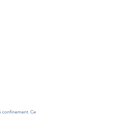
u confinement. Ce 