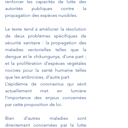
renforcer les capacités de lutte des 
autorités publiques contre la 
propagation des espèces nuisibles.
Le texte tend à améliorer la résolution 
de deux problèmes spécifiques de 
sécurité sanitaire : la propagation des 
maladies vectorielles telles que la 
dengue et le chikungunya, d’une part ; 
et la prolifération d’espèces végétales 
nocives pour la santé humaine telles 
que les ambroisies, d’autre part. 
L’épidémie de coronavirus qui sévit 
actuellement met en lumière 
l’importance des enjeux concernées 
par cette proposition de loi. 
Bien d’autres maladies sont 
directement concernées par la lutte 