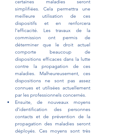
certaines maladies seront 
simplifiées. Cela permettra une 
meilleure utilisation de ces 
dispositifs et en renforcera 
l’efficacité. Les travaux de la 
commission ont permis de 
déterminer que le droit actuel 
comporte beaucoup de 
dispositions efficaces dans la lutte 
contre la propagation de ces 
maladies. Malheureusement, ces 
dispositions ne sont pas assez 
connues et utilisées actuellement 
par les professionnels concernés. 
Ensuite, de nouveaux moyens 
d’identification des personnes 
contacts et de prévention de la 
propagation des maladies seront 
déployés. Ces moyens sont très 