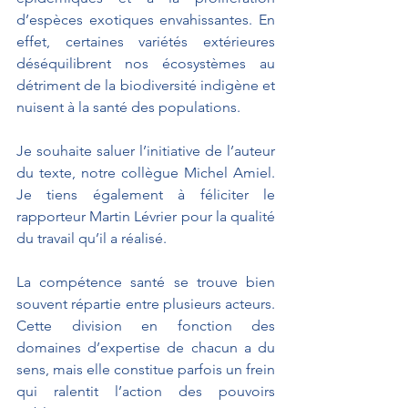
d’espèces exotiques envahissantes. En 
effet, certaines variétés extérieures 
déséquilibrent nos écosystèmes au 
détriment de la biodiversité indigène et 
nuisent à la santé des populations. 
Je souhaite saluer l’initiative de l’auteur 
du texte, notre collègue Michel Amiel. 
Je tiens également à féliciter le 
rapporteur Martin Lévrier pour la qualité 
du travail qu’il a réalisé.
La compétence santé se trouve bien 
souvent répartie entre plusieurs acteurs. 
Cette division en fonction des 
domaines d’expertise de chacun a du 
sens, mais elle constitue parfois un frein 
qui ralentit l’action des pouvoirs 