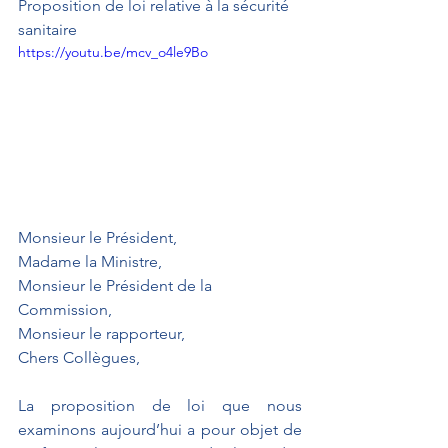
Proposition de loi relative à la sécurité 
sanitaire
https://youtu.be/mcv_o4le9Bo
Monsieur le Président,
Madame la Ministre,
Monsieur le Président de la 
Commission,
Monsieur le rapporteur,
Chers Collègues,
La proposition de loi que nous 
examinons aujourd’hui a pour objet de 