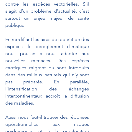
contre les espèces vectorielles. S’il 
s’agit d’un problème d’actualité, c’est 
surtout un enjeu majeur de santé 
publique. 
En modifiant les aires de répartition des 
espèces, le dérèglement climatique 
nous pousse à nous adapter aux 
nouvelles menaces. Des espèces 
exotiques migrent ou sont introduits 
dans des milieux naturels qui n’y sont 
pas préparés. En parallèle, 
l’intensification des échanges 
intercontinentaux accroît la diffusion 
des maladies.
Aussi nous faut-il trouver des réponses 
opérationnelles aux risques 
épidémiques et à la prolifération 