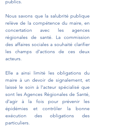
publics.
Nous savons que la salubrité publique 
relève de la compétence du maire, en 
concertation avec les agences 
régionales de santé. La commission 
des affaires sociales a souhaité clarifier 
les champs d’actions de ces deux 
acteurs.
Elle a ainsi limité les obligations du 
maire à un devoir de signalement, et 
laissé le soin à l’acteur spécialisé que 
sont les Agences Régionales de Santé, 
d’agir à la fois pour prévenir les 
épidémies et contrôler la bonne 
exécution des obligations des 
particuliers. 