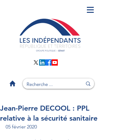
Jean-Pierre DECOOL : PPL
relative à la sécurité sanitaire
05 février 2020