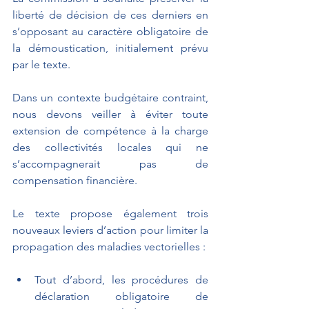
liberté de décision de ces derniers en 
s’opposant au caractère obligatoire de 
la démoustication, initialement prévu 
par le texte. 
Dans un contexte budgétaire contraint, 
nous devons veiller à éviter toute 
extension de compétence à la charge 
des collectivités locales qui ne 
s’accompagnerait pas de 
compensation financière. 
Le texte propose également trois 
nouveaux leviers d’action pour limiter la 
propagation des maladies vectorielles :
Tout d’abord, les procédures de 
déclaration obligatoire de 