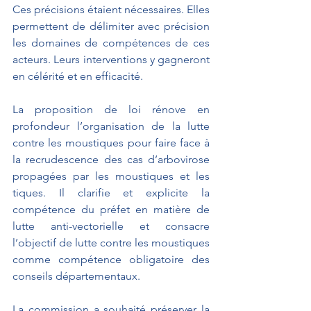
Ces précisions étaient nécessaires. Elles 
permettent de délimiter avec précision 
les domaines de compétences de ces 
acteurs. Leurs interventions y gagneront 
en célérité et en efficacité.
La proposition de loi rénove en 
profondeur l’organisation de la lutte 
contre les moustiques pour faire face à 
la recrudescence des cas d’arbovirose 
propagées par les moustiques et les 
tiques. Il clarifie et explicite la 
compétence du préfet en matière de 
lutte anti-vectorielle et consacre 
l’objectif de lutte contre les moustiques 
comme compétence obligatoire des 
conseils départementaux. 
La commission a souhaité préserver la 