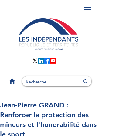
Jean-Pierre GRAND :
Renforcer la protection des
mineurs et l'honorabilité dans
le sport