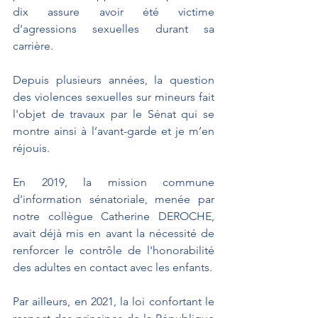
dix assure avoir été victime 
d'agressions sexuelles durant sa 
carrière.
Depuis plusieurs années, la question 
des violences sexuelles sur mineurs fait 
l'objet de travaux par le Sénat qui se 
montre ainsi à l’avant-garde et je m’en 
réjouis.
En 2019, la mission commune 
d'information sénatoriale, menée par 
notre collègue Catherine DEROCHE, 
avait déjà mis en avant la nécessité de 
renforcer le contrôle de l'honorabilité 
des adultes en contact avec les enfants.
Par ailleurs, en 2021, la loi confortant le 