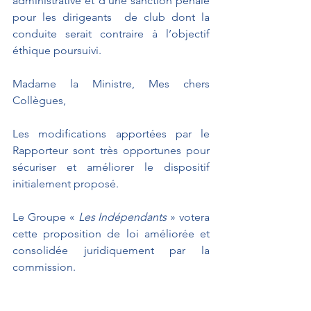
administrative et d'une sanction pénale 
pour les dirigeants  de club dont la 
conduite serait contraire à l’objectif 
éthique poursuivi.
Madame la Ministre, Mes chers 
Collègues,
Les modifications apportées par le 
Rapporteur sont très opportunes pour 
sécuriser et améliorer le dispositif 
initialement proposé. 
Le Groupe « 
Les Indépendants
 » votera 
cette proposition de loi améliorée et 
consolidée juridiquement par la 
commission.