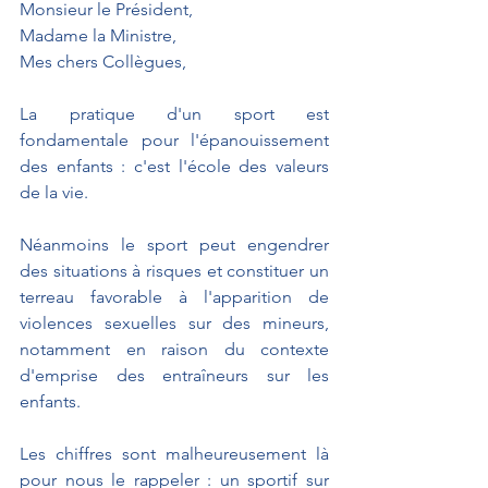
Monsieur le Président,
Madame la Ministre,
Mes chers Collègues,
La pratique d'un sport est 
fondamentale pour l'épanouissement 
des enfants : c'est l'école des valeurs 
de la vie.
Néanmoins le sport peut engendrer 
des situations à risques et constituer un 
terreau favorable à l'apparition de 
violences sexuelles sur des mineurs, 
notamment en raison du contexte 
d'emprise des entraîneurs sur les 
enfants.
Les chiffres sont malheureusement là 
pour nous le rappeler : un sportif sur 