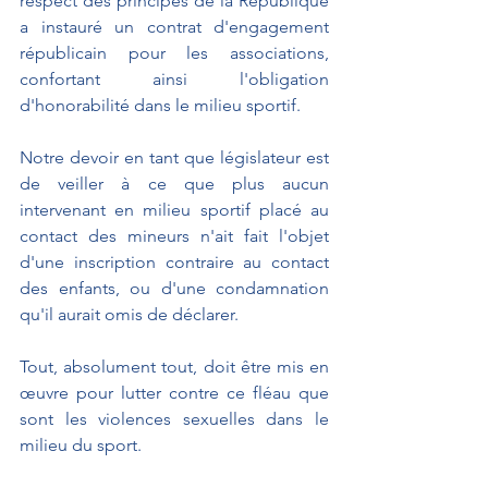
respect des principes de la République 
a instauré un contrat d'engagement 
républicain pour les associations, 
confortant ainsi l'obligation 
d'honorabilité dans le milieu sportif.
Notre devoir en tant que législateur est 
de veiller à ce que plus aucun 
intervenant en milieu sportif placé au 
contact des mineurs n'ait fait l'objet 
d'une inscription contraire au contact 
des enfants, ou d'une condamnation 
qu'il aurait omis de déclarer.
Tout, absolument tout, doit être mis en 
œuvre pour lutter contre ce fléau que 
sont les violences sexuelles dans le 
milieu du sport.