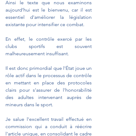
Ainsi le texte que nous examinons 
aujourd’hui est le bienvenu, car il est 
essentiel d'améliorer la législation 
existante pour intensifier ce combat. 
En effet, le contrôle exercé par les 
clubs sportifs est souvent 
malheureusement insuffisant.
Il est donc primordial que l'État joue un 
rôle actif dans le processus de contrôle 
en mettant en place des protocoles 
clairs pour s'assurer de l'honorabilité 
des adultes intervenant auprès de 
mineurs dans le sport.
Je salue l'excellent travail effectué en 
commission qui a conduit à réécrire 
l'article unique, en consolidant le cadre 