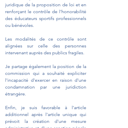
juridique de la proposition de loi et en 
renforçant le contrôle de l'honorabilité 
des éducateurs sportifs professionnels 
ou bénévoles. 
Les modalités de ce contrôle sont 
alignées sur celle des personnes 
intervenant auprès des publics fragiles. 
Je partage également la position de la 
commission qui a souhaité expliciter 
l'incapacité d'exercer en raison d'une 
condamnation par une juridiction 
étrangère. 
Enfin, je suis favorable à l'article 
additionnel après l'article unique qui 
prévoit la création d'une mesure 