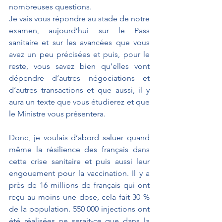
nombreuses questions.
Je vais vous répondre au stade de notre 
examen, aujourd’hui sur le Pass 
sanitaire et sur les avancées que vous 
avez un peu précisées et puis, pour le 
reste, vous savez bien qu’elles vont 
dépendre d’autres négociations et 
d’autres transactions et que aussi, il y 
aura un texte que vous étudierez et que 
le Ministre vous présentera.
Donc, je voulais d’abord saluer quand 
même la résilience des français dans 
cette crise sanitaire et puis aussi leur 
engouement pour la vaccination. Il y a 
près de 16 millions de français qui ont 
reçu au moins une dose, cela fait 30 % 
de la population. 550 000 injections ont 
été réalisées ne serait-ce que dans la 