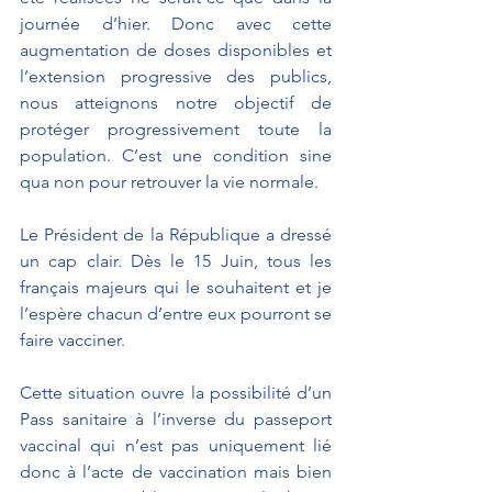
journée d’hier. Donc avec cette 
augmentation de doses disponibles et 
l’extension progressive des publics, 
nous atteignons notre objectif de 
protéger progressivement toute la 
population. C’est une condition sine 
qua non pour retrouver la vie normale.
Le Président de la République a dressé 
un cap clair. Dès le 15 Juin, tous les 
français majeurs qui le souhaitent et je 
l’espère chacun d’entre eux pourront se 
faire vacciner.
Cette situation ouvre la possibilité d’un 
Pass sanitaire à l’inverse du passeport 
vaccinal qui n’est pas uniquement lié 
donc à l’acte de vaccination mais bien 