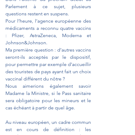
Parlement à ce sujet, plusieurs 
questions restent en suspens.
Pour l’heure, l’agence européenne des 
médicaments a reconnu quatre vaccins 
: Pfizer, AstraZeneca, Moderna et 
Johnson&Johnson. 
Ma première question : d’autres vaccins 
seront-ils acceptés par le dispositif, 
pour permettre par exemple d’accueillir 
des touristes de pays ayant fait un choix 
vaccinal différent du nôtre ?
Nous aimerions également savoir 
Madame la Ministre, si le Pass sanitaire 
sera obligatoire pour les mineurs et le 
cas échéant à partir de quel âge.
Au niveau européen, un cadre commun 
est en cours de définition : les 