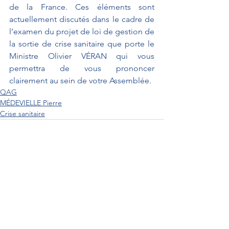
de la France. Ces éléments sont 
actuellement discutés dans le cadre de 
l’examen du projet de loi de gestion de 
la sortie de crise sanitaire que porte le 
Ministre Olivier VÉRAN qui vous 
permettra de vous prononcer 
clairement au sein de votre Assemblée.
QAG
MÉDEVIELLE Pierre
Crise sanitaire
Interventions au Sénat