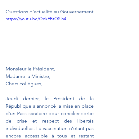
Questions d'actualité au Gouvernement
https://youtu.be/QokEBtOSio4
Monsieur le Président, 
Madame la Ministre,
Chers collègues,
Jeudi dernier, le Président de la 
République a annoncé la mise en place 
d’un Pass sanitaire pour concilier sortie 
de crise et respect des libertés 
individuelles. La vaccination n’étant pas 
encore accessible à tous et restant 