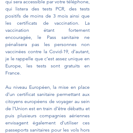
qui sera accessible par votre téléphone, 
qui listera des tests PCR, des tests 
positifs de moins de 3 mois ainsi que 
les certificats de vaccination. La 
vaccination étant fortement 
encouragée, le Pass sanitaire ne 
pénalisera pas les personnes non 
vaccinées contre la Covid-19, d’autant, 
je le rappelle que c’est assez unique en 
Europe, les tests sont gratuits en 
France.
Au niveau Européen, la mise en place 
d’un certificat sanitaire permettant aux 
citoyens européens de voyager au sein 
de l’Union est en train d’être débattu et 
puis plusieurs compagnies aériennes 
envisagent également d’utiliser ces 
passeports sanitaires pour les vols hors 