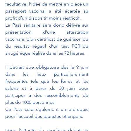
facultative, l’idée de mettre en place un 
passeport vaccinal a été écartée au 
profit d’un dispositif moins restrictif. 
Le Pass sanitaire sera donc délivré sur 
présentation d’une attestation 
vaccinale, d’un certificat de guérison ou 
du résultat négatif d’un test PCR ou 
antigénique réalisé dans les 72 heures. 
Il devrait être obligatoire dès le 9 juin 
dans les lieux particulièrement 
fréquentés tels que les foires et les 
salons et à partir du 30 juin pour 
participer à des rassemblements de 
plus de 1000 personnes. 
Ce Pass sera également un prérequis 
pour l’accueil des touristes étrangers.
Dans l’attente du prochain débat au 