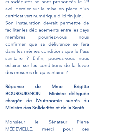
eurodéputés se sont prononcés le 29 
avril dernier sur la mise en place d’un 
certificat vert numérique d’ici fin juin. 
Son instauration devrait permettre de 
faciliter les déplacements entre les pays 
membres, pourriez-vous nous 
confirmer que sa délivrance se fera 
dans les mêmes conditions que le Pass 
sanitaire ? Enfin, pouvez-vous nous 
éclairer sur les conditions de la levée 
des mesures de quarantaine ?
Réponse de Mme Brigitte 
BOURGUIGNON – Ministre déléguée 
chargée de l’Autonomie auprès du 
Ministre des Solidarités et de la Santé
Monsieur le Sénateur Pierre 
MÉDEVIELLE, merci pour ces 