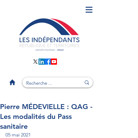
Pierre MÉDEVIELLE : QAG -
Les modalités du Pass
sanitaire
05 mai 2021