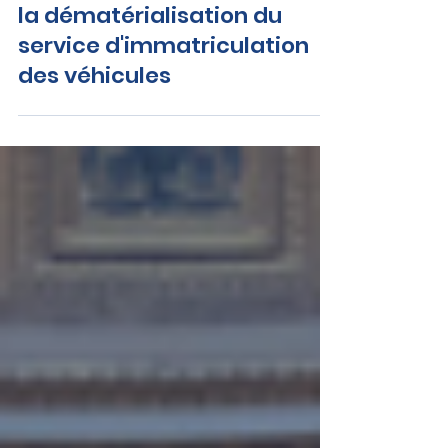
Joël GUERRIAU : Question sur
la dématérialisation du
service d'immatriculation
des véhicules