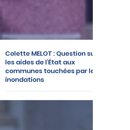
Colette MELOT : Question sur
les aides de l'État aux
communes touchées par les
inondations