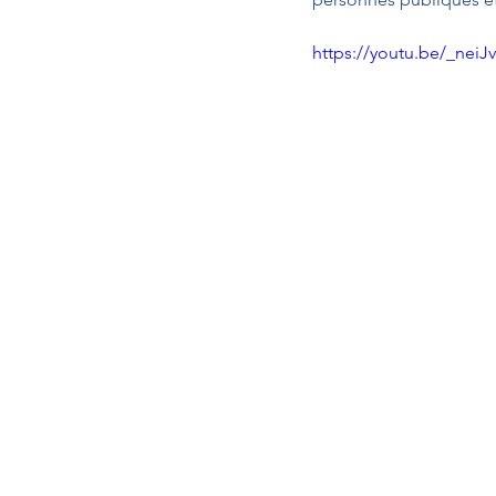
https://youtu.be/_neiJ