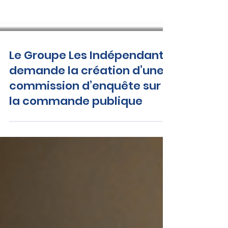
Le Groupe Les Indépendants
demande la création d’une
commission d’enquête sur
la commande publique