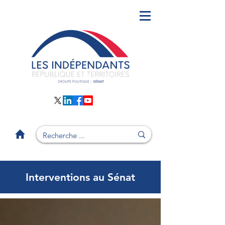
Interventions au Sénat