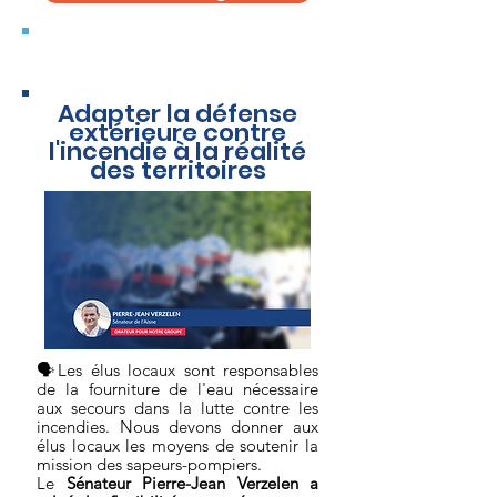
Mercredi 15 Mars
Adapter la défense
extérieure contre
l'incendie à la réalité
des territoires
🗣Les élus locaux sont responsables
de la fourniture de l'eau nécessaire
aux secours dans la lutte contre les
incendies. Nous devons donner aux
élus locaux les moyens de soutenir la
mission des sapeurs-pompiers.
Le
Sénateur
Pierre-Jean Verzelen a