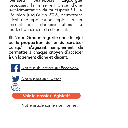
Sénateur Jean-Louis Lagourgue
proposait la mise en place d'une
expérimentation de ce dispositif à La
Réunion jusqu'à fin 2026, permettant
ainsi une application rapide et un
recueil des données utiles au
perfectionnement du dispositif.
🛑
Notre Groupe regrette donc le rejet
de la proposition de loi du Sénateur
puisqu'il s'agissait simplement de
permettre à chaque citoyen d'accéder
à un logement digne et décent.
Notre publication sur Facebook
Notre post sur Twitter
Voir le dossier législatif
Notre article sur le site internet