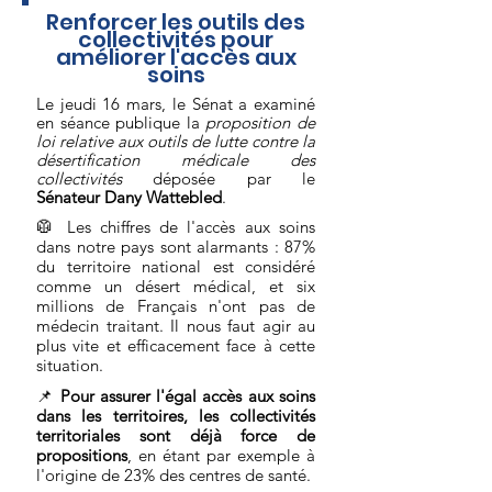
Renforcer les outils des
collectivités pour
améliorer l'accès aux
soins
Le jeudi 16 mars, le Sénat a examiné
en séance publique la
proposition de
loi relative aux outils de lutte contre la
désertification médicale des
collectivités
déposée par le
Sénateur
Dany Wattebled
.
🥼 Les chiffres de l'accès aux soins
dans notre pays sont alarmants : 87%
du territoire national est considéré
comme un désert médical, et six
millions de Français n'ont pas de
médecin traitant. Il nous faut agir au
plus vite et efficacement face à cette
situation.
📌
Pour assurer l'égal accès aux soins
dans les territoires, les collectivités
territoriales sont déjà force de
propositions
, en étant par exemple à
l'origine de 23% des centres de santé.