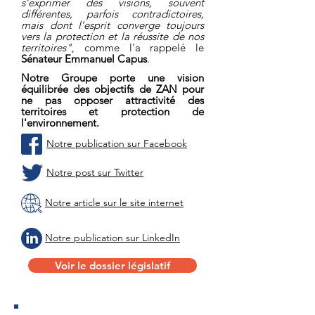
s’exprimer des visions, souvent
différentes, parfois contradictoires,
mais dont l’esprit converge toujours
vers la protection et la réussite de nos
territoires"
, comme l'a rappelé le
Sénateur
Emmanuel Capus
.
Notre Groupe porte une vision
équilibrée des objectifs de ZAN pour
ne pas opposer attractivité des
territoires et protection de
l'environnement.
Notre publication sur Facebook
Notre post sur Twitter
Notre article sur le site internet
Notre publication sur LinkedIn
Voir le dossier législatif