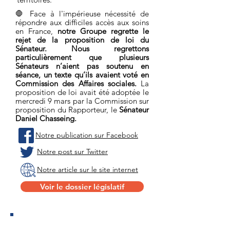
🛑 Face à l'impérieuse nécessité de
répondre aux difficiles accès aux soins
en France,
notre Groupe regrette le
rejet de la proposition de loi du
Sénateur. Nous regrettons
particulièrement que plusieurs
Sénateurs n’aient pas soutenu en
séance, un texte qu’ils avaient voté en
Commission des Affaires sociales.
La
proposition de loi avait été adoptée le
mercredi 9 mars par la Commission sur
proposition du Rapporteur, le
Sénateur
Daniel Chasseing.
Notre publication sur Facebook
Notre post sur Twitter
Notre article sur le site internet
Voir le dossier législatif
RÉFORME DES RETRAITES :