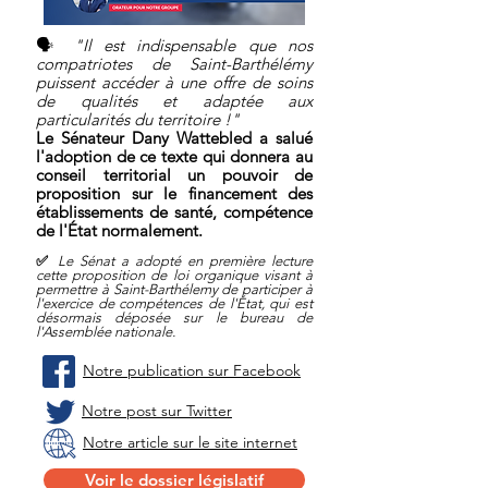
🗣
"Il est indispensable que nos
compatriotes de Saint-Barthélémy
puissent accéder à une offre de soins
de qualités et adaptée aux
particularités du territoire !"
Le Sénateur Dany Wattebled a salué
l'adoption de ce texte qui donnera au
conseil territorial un pouvoir de
proposition sur le financement des
établissements de santé, compétence
de l'État normalement.
✅
Le Sénat a adopté en première l
ecture
cette proposition de loi organique visant à
permettre à Saint-Barthélemy de participer à
l'exercice de
compétences de l'État, qui est
désormais déposée sur le bureau de
l'Assemblée nationale.
Notre publication sur Facebook
Notre post sur Twitter
Notre article sur le site internet
Voir le dossier législatif