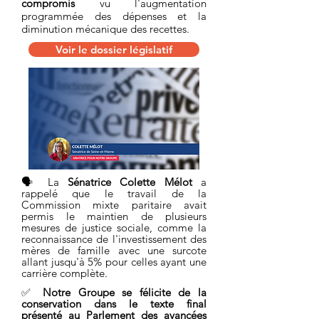
compromis
vu
l'augmentation
programmée des dépenses et la
diminution mécanique des
recettes.
Voir le dossier législatif
🗣 La
Sénatrice
Colette Mélot
a
rappelé que le travail de la
Commission mixte paritaire avait
permis le maintien de plusieurs
mesures de justice sociale, comme la
reconnaissance de l'investissement des
mères de famille avec une surcote
allant jusqu'à 5% pour celles ayant une
carrière complète.
✅
Notre Groupe se félicite de la
conservation dans le texte final
présenté au Parlement des avancées