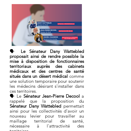
🗣
Le Sénateur Dany Wattebled
proposait ainsi de rendre possible la
mise à disposition de fonctionnaires
territoriaux auprès des cabinets
médicaux et des centres de santé
situés dans un désert médical
comme
une solution temporaire pour soutenir
les médecins désirant s'installer dans
ces territoires.
🗣 Le
Sénateur Jean-Pierre Decool
a
rappelé que la proposition du
Sénateur Dany Wattebled
permettait
ainsi pour les collectivités d'avoir un
nouveau levier pour travailler au
maillage territorial de santé,
nécessaire à l'attractivité des
territoires.