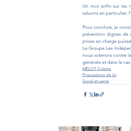
Un mot enfin sur les m
saluons en particulier,
Pour conclure, je consi
prévention dignes de
prises en charge puisse
Le Groupe Les Indépend
nous voterons contre l
générale et dans le cas
MÉLOT Colette
Propositions de loi
Social et santé