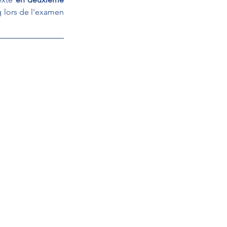
 lors de l'examen 