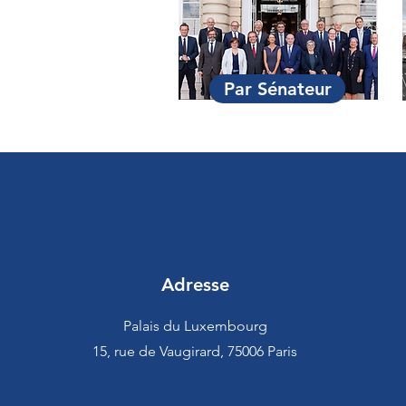
Par Sénateur
Adresse
Palais du Luxembourg
15, rue de Vaugirard, 75006 Paris