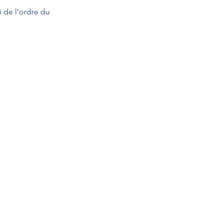
i de l’ordre du 