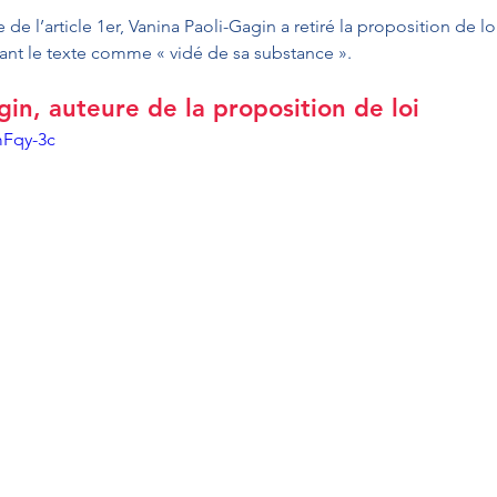
 de l’article 1er, Vanina Paoli-Gagin a retiré la proposition de lo
ant le texte comme « vidé de sa substance ».
gin, auteure de la proposition de loi
mFqy-3c