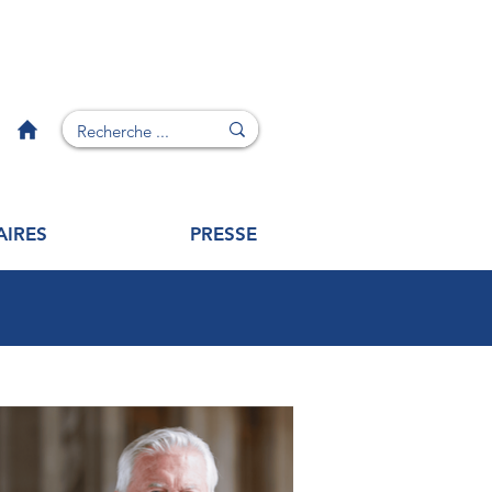
AIRES
PRESSE