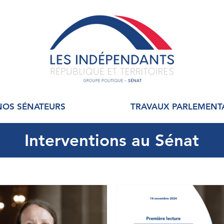
NOS SÉNATEURS
TRAVAUX PARLEMENT
Interventions au Sénat