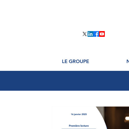
LE GROUPE