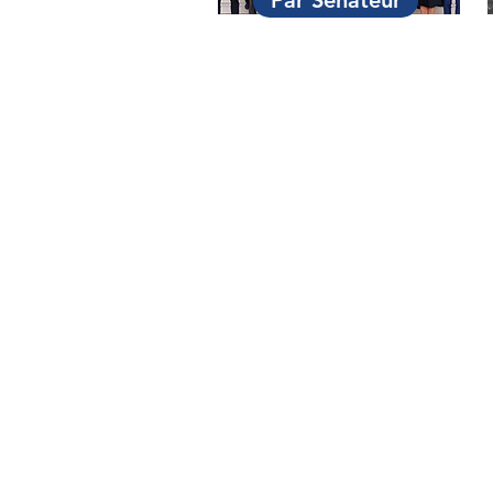
Par Sénateur