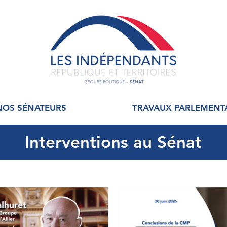
NOS SÉNATEURS
TRAVAUX PARLEMENT
Interventions au Sénat