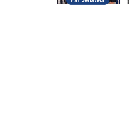
Par Sénateur