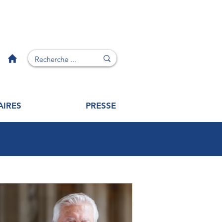
AIRES
PRESSE