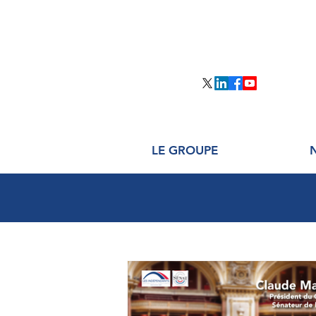
LE GROUPE