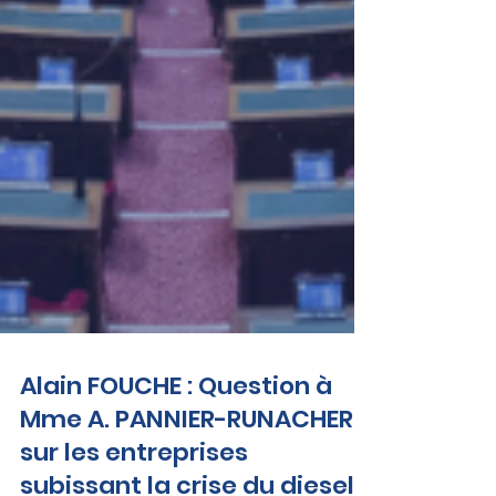
Alain FOUCHE : Question à