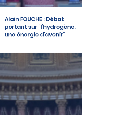
Alain FOUCHE : Débat
portant sur "l'hydrogène,
une énergie d'avenir"