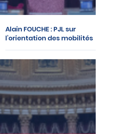
Alain FOUCHE : PJL sur
l'orientation des mobilités