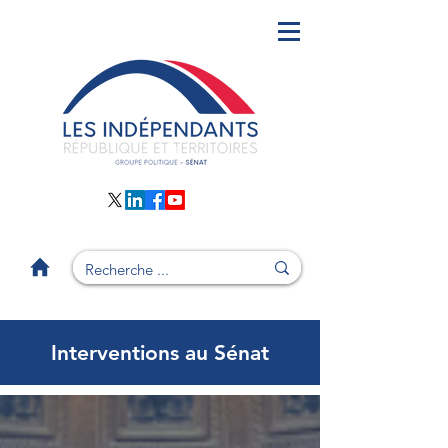
Interventions au Sénat