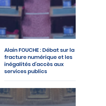
Alain FOUCHE : Débat sur la
fracture numérique et les
inégalités d'accès aux
services publics