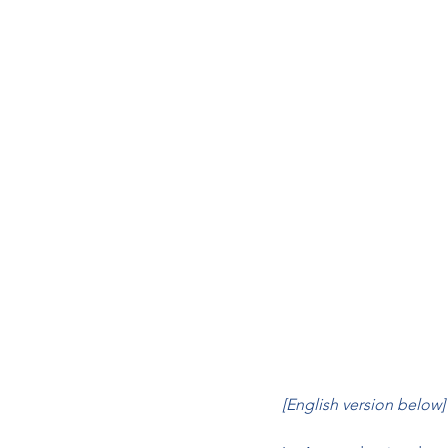
[English version below]