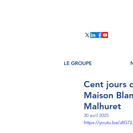
LE GROUPE
Cent jours 
Maison Blan
Malhuret
30 avril 2025
https://youtu.be/dIG