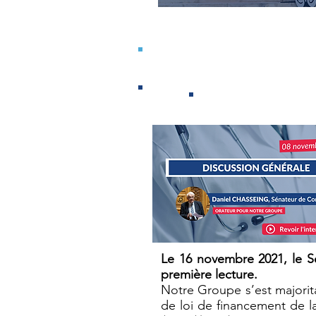
Projet de 
Le 16 novembre 2021, le Sé
première lecture.
Notre Groupe s’est majorita
de loi de financement de l